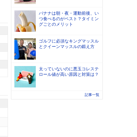
バナナは朝・夜・運動前後、い
つ食べるのがベスト？タイミン
グごとのメリット
ゴルフに必須なキングマッスル
とクイーンマッスルの鍛え方
太っていないのに悪玉コレステ
ロール値が高い原因と対策は？
記事一覧