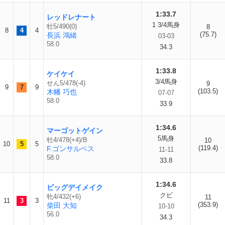
1:33.7
レッドレナート
1 3/4馬身
牡5/490(0)
8
8
4
4
(75.7)
長浜 鴻緒
03-03
58.0
34.3
1:33.8
ケイケイ
3/4馬身
せん5/478(-4)
9
9
7
9
(103.5)
木幡 巧也
07-07
58.0
33.9
1:34.6
マーゴットゲイン
5馬身
牡4/478(+4)/B
10
10
5
5
(119.4)
F.ゴンサルベス
11-11
58.0
33.8
1:34.6
ビッグデイメイク
クビ
牝4/432(+6)
11
11
3
3
(353.9)
柴田 大知
10-10
56.0
34.3