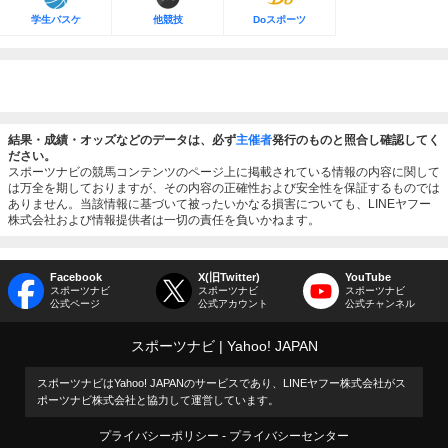
学生バスケ
他競技
Doスポーツ
結果・成績・オッズなどのデータは、必ず
主催者
発行のものと照合し確認してく
ださい。
スポーツナビの競馬コンテンツのページ上に掲載されている情報の内容に関して
は万全を期しておりますが、その内容の正確性および安全性を保証するものでは
ありません。当該情報に基づいて被ったいかなる損害についても、LINEヤフー
株式会社および情報提供者は一切の責任を負いかねます。
Facebook
X(旧Twitter)
YouTube
スポーツナビ
スポーツナビ
スポーツナビ
公式ページ
公式アカウント
公式チャンネル
スポーツナビ
Yahoo! JAPAN
スポーツナビはYahoo! JAPANのサービスであり、LINEヤフー株式会社がス
ポーツナビ株式会社と協力して運営しています。
プライバシーポリシー
プライバシーセンター