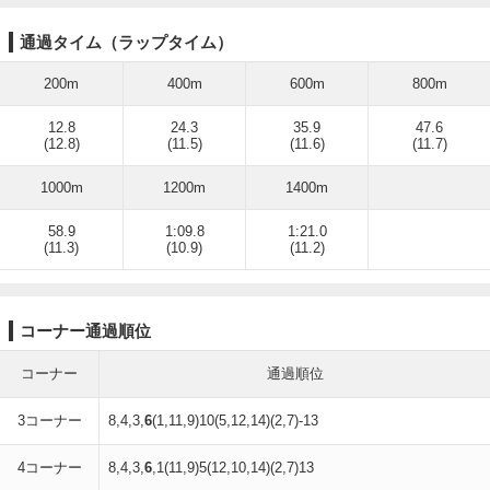
通過タイム（ラップタイム）
200m
400m
600m
800m
12.8
24.3
35.9
47.6
(12.8)
(11.5)
(11.6)
(11.7)
1000m
1200m
1400m
58.9
1:09.8
1:21.0
(11.3)
(10.9)
(11.2)
コーナー通過順位
コーナー
通過順位
3コーナー
8,4,3,
6
(1,11,9)10(5,12,14)(2,7)-13
4コーナー
8,4,3,
6
,1(11,9)5(12,10,14)(2,7)13