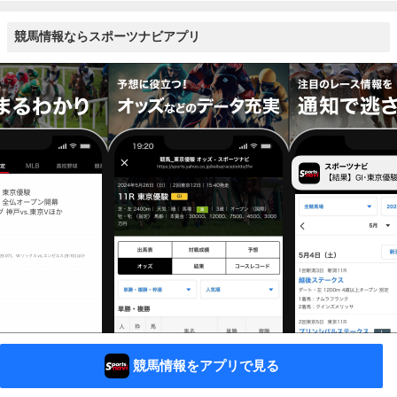
競馬情報ならスポーツナビアプリ
競馬情報をアプリで見る