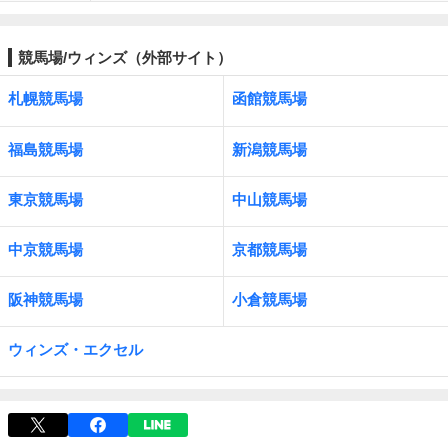
競馬場/ウィンズ（外部サイト）
札幌競馬場
函館競馬場
福島競馬場
新潟競馬場
東京競馬場
中山競馬場
中京競馬場
京都競馬場
阪神競馬場
小倉競馬場
ウィンズ・エクセル