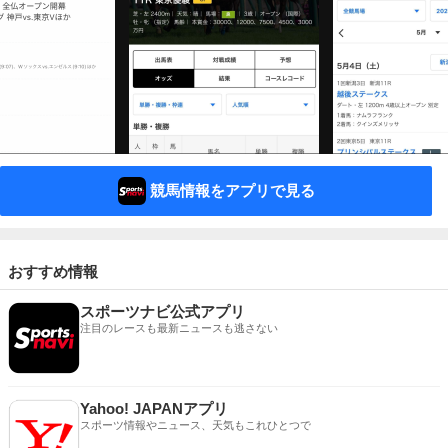
競馬情報をアプリで見る
おすすめ情報
スポーツナビ公式アプリ
注目のレースも最新ニュースも逃さない
Yahoo! JAPANアプリ
スポーツ情報やニュース、天気もこれひとつで