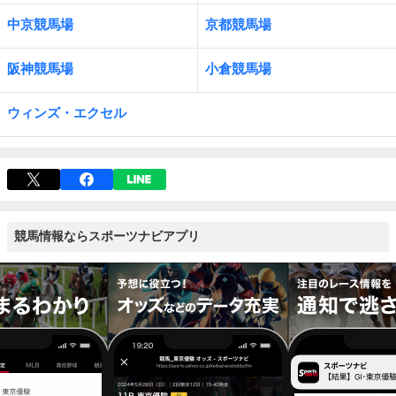
中京競馬場
京都競馬場
阪神競馬場
小倉競馬場
ウィンズ・エクセル
競馬情報ならスポーツナビアプリ