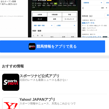
競馬情報をアプリで見る
おすすめ情報
スポーツナビ公式アプリ
注目のレースも最新ニュースも逃さない
Yahoo! JAPANアプリ
スポーツ情報やニュース、天気もこれひとつで