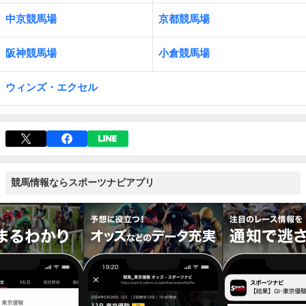
中京競馬場
京都競馬場
阪神競馬場
小倉競馬場
ウィンズ・エクセル
競馬情報ならスポーツナビアプリ