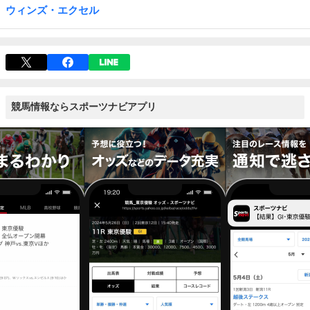
ウィンズ・エクセル
競馬情報ならスポーツナビアプリ