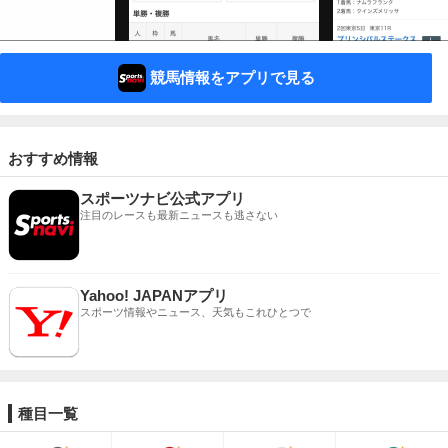
競馬情報をアプリで見る
おすすめ情報
スポーツナビ公式アプリ
注目のレースも最新ニュースも逃さない
Yahoo! JAPANアプリ
スポーツ情報やニュース、天気もこれひとつで
種目一覧