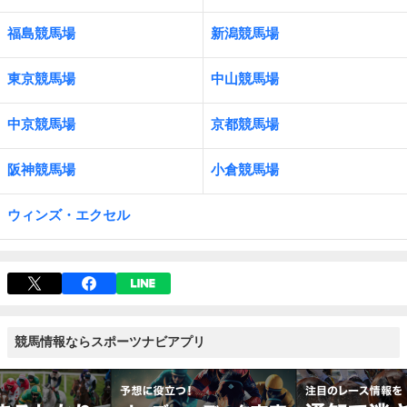
福島競馬場
新潟競馬場
東京競馬場
中山競馬場
中京競馬場
京都競馬場
阪神競馬場
小倉競馬場
ウィンズ・エクセル
競馬情報ならスポーツナビアプリ