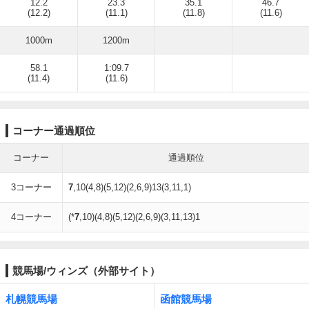
12.2
23.3
35.1
46.7
(12.2)
(11.1)
(11.8)
(11.6)
1000m
1200m
58.1
1:09.7
(11.4)
(11.6)
コーナー通過順位
コーナー
通過順位
3コーナー
7
,10(4,8)(5,12)(2,6,9)13(3,11,1)
4コーナー
(*
7
,10)(4,8)(5,12)(2,6,9)(3,11,13)1
競馬場/ウィンズ（外部サイト）
札幌競馬場
函館競馬場