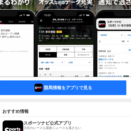
競馬情報をアプリで見る
おすすめ情報
スポーツナビ公式アプリ
注目のレースも最新ニュースも逃さない