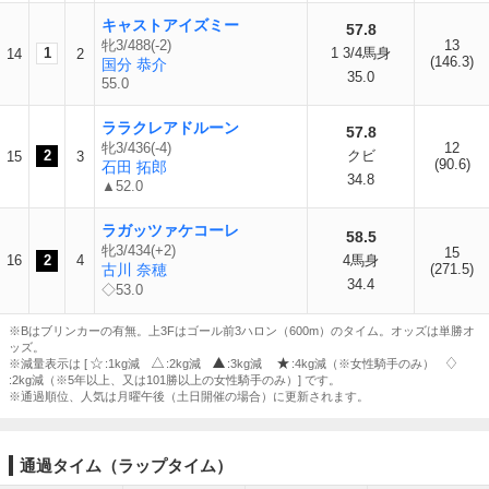
キャストアイズミー
57.8
牝3/488(-2)
13
1
1 3/4馬身
14
2
(146.3)
国分 恭介
35.0
55.0
ララクレアドルーン
57.8
牝3/436(-4)
12
2
クビ
15
3
(90.6)
石田 拓郎
34.8
▲52.0
ラガッツァケコーレ
58.5
牝3/434(+2)
15
16
2
4
4馬身
古川 奈穂
(271.5)
34.4
◇53.0
※Bはブリンカーの有無。上3Fはゴール前3ハロン（600m）のタイム。オッズは単勝オ
ッズ。
※減量表示は [
:1kg減
:2kg減
:3kg減
:4kg減（※女性騎手のみ）
:2kg減（※5年以上、又は101勝以上の女性騎手のみ）] です。
※通過順位、人気は月曜午後（土日開催の場合）に更新されます。
通過タイム（ラップタイム）