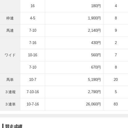
16
180円
4
枠連
4-5
1,900円
8
馬連
7-10
2,140円
9
7-16
430円
2
ワイド
10-16
560円
7
7-10
670円
8
馬単
10-7
5,190円
20
３連複
7-10-16
2,790円
5
３連単
10-7-16
26,060円
83
競走成績