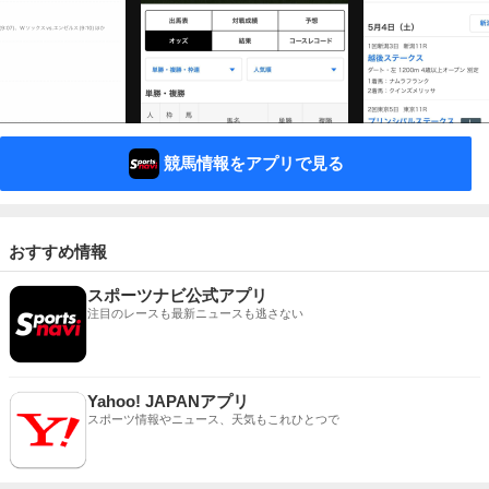
競馬情報をアプリで見る
おすすめ情報
スポーツナビ公式アプリ
注目のレースも最新ニュースも逃さない
Yahoo! JAPANアプリ
スポーツ情報やニュース、天気もこれひとつで