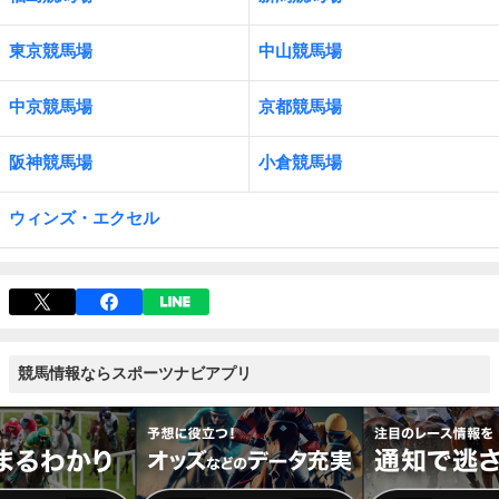
東京競馬場
中山競馬場
中京競馬場
京都競馬場
阪神競馬場
小倉競馬場
ウィンズ・エクセル
競馬情報ならスポーツナビアプリ