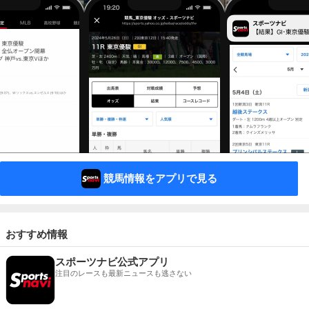
競馬情報をアプリで見る
おすすめ情報
スポーツナビ公式アプリ
注目のレースも最新ニュースも逃さない