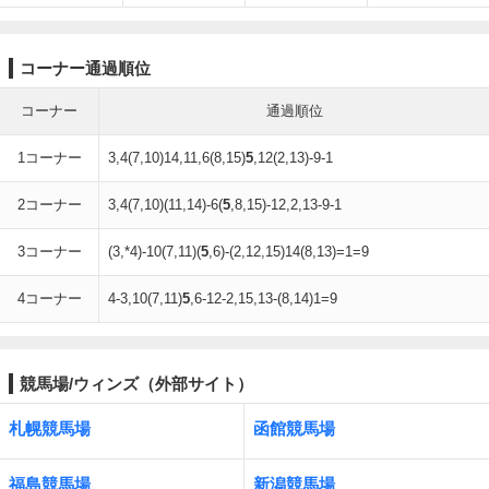
コーナー通過順位
コーナー
通過順位
1コーナー
3,4(7,10)14,11,6(8,15)
5
,12(2,13)-9-1
2コーナー
3,4(7,10)(11,14)-6(
5
,8,15)-12,2,13-9-1
3コーナー
(3,*4)-10(7,11)(
5
,6)-(2,12,15)14(8,13)=1=9
4コーナー
4-3,10(7,11)
5
,6-12-2,15,13-(8,14)1=9
競馬場/ウィンズ（外部サイト）
札幌競馬場
函館競馬場
福島競馬場
新潟競馬場