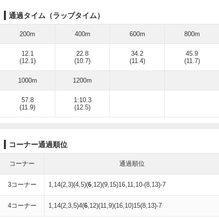
通過タイム（ラップタイム）
200m
400m
600m
800m
12.1
22.8
34.2
45.9
(12.1)
(10.7)
(11.4)
(11.7)
1000m
1200m
57.8
1:10.3
(11.9)
(12.5)
コーナー通過順位
コーナー
通過順位
3コーナー
1,14(2,3)(4,5)(
6
,12)(9,15)16,11,10-(8,13)-7
4コーナー
1,14(2,3,5)4(
6
,12)(11,9)(16,10)15(8,13)-7