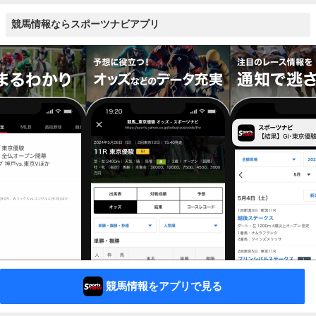
競馬情報ならスポーツナビアプリ
競馬情報をアプリで見る