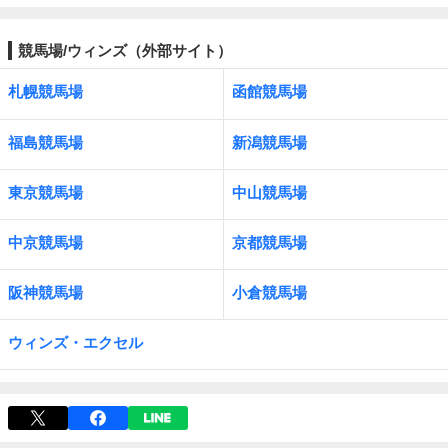
競馬場/ウィンズ（外部サイト）
札幌競馬場
函館競馬場
福島競馬場
新潟競馬場
東京競馬場
中山競馬場
中京競馬場
京都競馬場
阪神競馬場
小倉競馬場
ウィンズ・エクセル