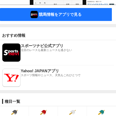
競馬情報をアプリで見る
おすすめ情報
スポーツナビ公式アプリ
注目のレースも最新ニュースも逃さない
Yahoo! JAPANアプリ
スポーツ情報やニュース、天気もこれひとつで
種目一覧