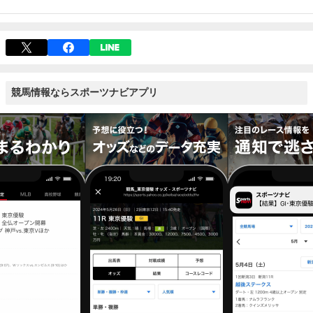
競馬情報ならスポーツナビアプリ