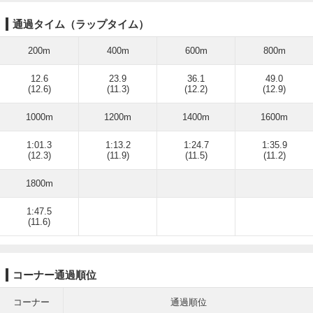
通過タイム（ラップタイム）
200m
400m
600m
800m
12.6
23.9
36.1
49.0
(12.6)
(11.3)
(12.2)
(12.9)
1000m
1200m
1400m
1600m
1:01.3
1:13.2
1:24.7
1:35.9
(12.3)
(11.9)
(11.5)
(11.2)
1800m
1:47.5
(11.6)
コーナー通過順位
コーナー
通過順位