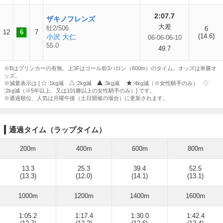
2:07.7
ザキノフレンズ
大差
牡2/506
6
12
6
7
(14.6)
小沢 大仁
06-06-06-10
55.0
49.7
※Bはブリンカーの有無。上3Fはゴール前3ハロン（600m）のタイム。オッズは単勝オ
ッズ。
※減量表示は [
:1kg減
:2kg減
:3kg減
:4kg減（※女性騎手のみ）
:2kg減（※5年以上、又は101勝以上の女性騎手のみ）] です。
※通過順位、人気は月曜午後（土日開催の場合）に更新されます。
通過タイム（ラップタイム）
200m
400m
600m
800m
13.3
25.3
39.4
52.5
(13.3)
(12.0)
(14.1)
(13.1)
1000m
1200m
1400m
1600m
1:05.2
1:17.4
1:30.0
1:42.4