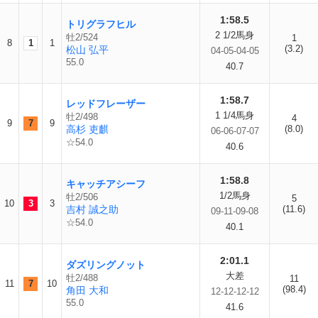
1:58.5
トリグラフヒル
2 1/2馬身
牡2/524
1
8
1
1
(3.2)
松山 弘平
04-05-04-05
55.0
40.7
1:58.7
レッドフレーザー
1 1/4馬身
牡2/498
4
9
7
9
高杉 吏麒
(8.0)
06-06-07-07
☆54.0
40.6
1:58.8
キャッチアシーフ
1/2馬身
牡2/506
5
10
3
3
吉村 誠之助
(11.6)
09-11-09-08
☆54.0
40.1
2:01.1
ダズリングノット
大差
牡2/488
11
11
7
10
(98.4)
角田 大和
12-12-12-12
55.0
41.6