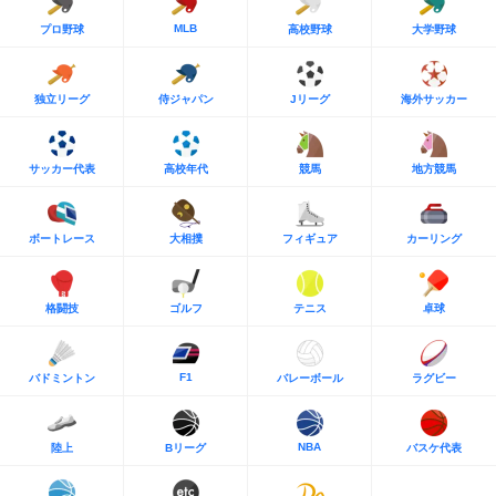
MLB
プロ野球
高校野球
大学野球
独立リーグ
侍ジャパン
Jリーグ
海外サッカー
サッカー代表
高校年代
競馬
地方競馬
ボートレース
大相撲
フィギュア
カーリング
格闘技
ゴルフ
テニス
卓球
F1
バドミントン
バレーボール
ラグビー
NBA
陸上
Bリーグ
バスケ代表