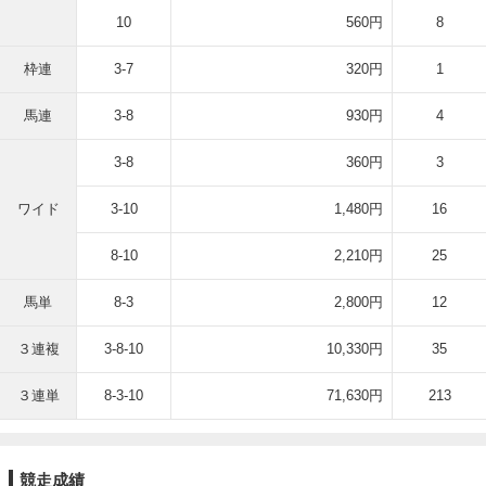
10
560円
8
枠連
3-7
320円
1
馬連
3-8
930円
4
3-8
360円
3
ワイド
3-10
1,480円
16
8-10
2,210円
25
馬単
8-3
2,800円
12
３連複
3-8-10
10,330円
35
３連単
8-3-10
71,630円
213
競走成績