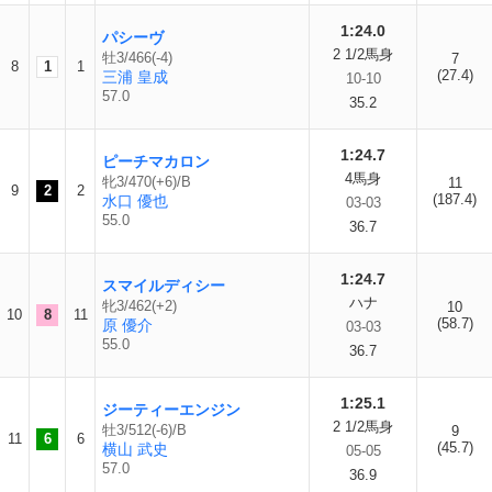
1:24.0
パシーヴ
2 1/2馬身
牡3/466(-4)
7
8
1
1
(27.4)
三浦 皇成
10-10
57.0
35.2
1:24.7
ピーチマカロン
4馬身
牝3/470(+6)/B
11
9
2
2
(187.4)
水口 優也
03-03
55.0
36.7
1:24.7
スマイルディシー
ハナ
牝3/462(+2)
10
10
8
11
(58.7)
原 優介
03-03
55.0
36.7
1:25.1
ジーティーエンジン
2 1/2馬身
牡3/512(-6)/B
9
11
6
6
(45.7)
横山 武史
05-05
57.0
36.9