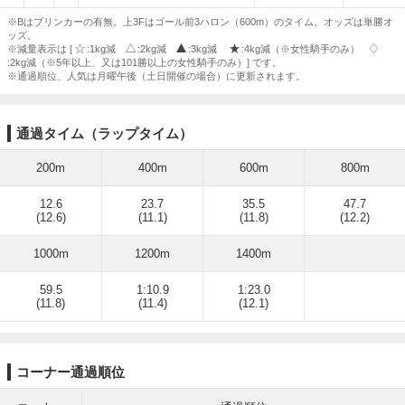
※Bはブリンカーの有無。上3Fはゴール前3ハロン（600m）のタイム。オッズは単勝オ
ッズ。
※減量表示は [
:1kg減
:2kg減
:3kg減
:4kg減（※女性騎手のみ）
:2kg減（※5年以上、又は101勝以上の女性騎手のみ）] です。
※通過順位、人気は月曜午後（土日開催の場合）に更新されます。
通過タイム（ラップタイム）
200m
400m
600m
800m
12.6
23.7
35.5
47.7
(12.6)
(11.1)
(11.8)
(12.2)
1000m
1200m
1400m
59.5
1:10.9
1:23.0
(11.8)
(11.4)
(12.1)
コーナー通過順位