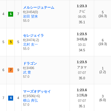
1:23.3
メルシージュテーム
クビ
牝3/454(0)
5
4
6
7
(16.3)
岩田 望来
06-05
55.0
35.1
1:23.5
セレジェイラ
3/4馬身
牝3/474(-2)
6
5
5
5
(19.3)
北村 友一
10-11
55.0
34.5
1:23.5
ドラゴン
アタマ
牡3/496
1
6
7
9
(2.2)
武 豊
07-07
57.0
35.0
1:23.6
マーズオデッセイ
1/2馬身
牡3/506(+6)
3
7
4
4
(6.0)
横山 典弘
07-07
57.0
35.1