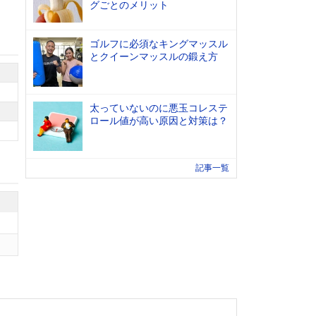
グごとのメリット
ゴルフに必須なキングマッスル
とクイーンマッスルの鍛え方
太っていないのに悪玉コレステ
ロール値が高い原因と対策は？
記事一覧