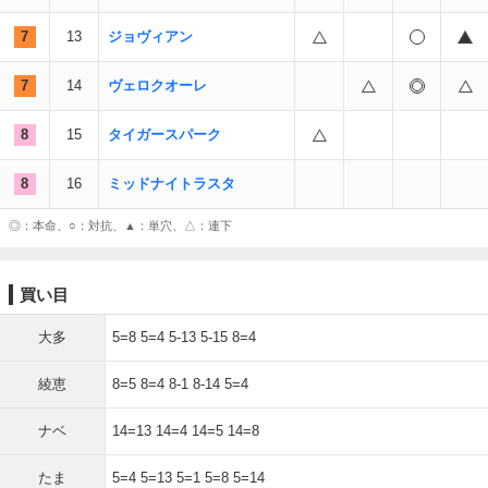
7
13
ジョヴィアン
7
14
ヴェロクオーレ
8
15
タイガースパーク
8
16
ミッドナイトラスタ
◎：本命、○：対抗、▲：単穴、△：連下
買い目
大多
5=8 5=4 5-13 5-15 8=4
綾恵
8=5 8=4 8-1 8-14 5=4
ナベ
14=13 14=4 14=5 14=8
たま
5=4 5=13 5=1 5=8 5=14