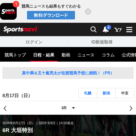
競馬ニュースも結果もすぐわかる
閉じる
スポーツナビ
検索
通知
i
ログイン
ID新規取得
競馬トップ
日程・結果
動画
ニュース
コラム
公式情
真中満＆五十嵐亮太が佐賀競馬予想に挑戦！（PR）
札幌
新潟
中京
8月17日（日）
2025年8月17日（日）
3回中京8日
14:50発走
6R 大垣特別