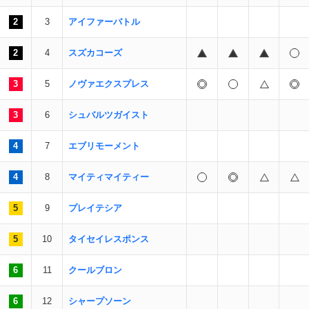
2
3
アイファーバトル
2
4
スズカコーズ
3
5
ノヴァエクスプレス
3
6
シュバルツガイスト
4
7
エブリモーメント
4
8
マイティマイティー
5
9
プレイテシア
5
10
タイセイレスポンス
6
11
クールブロン
6
12
シャープソーン