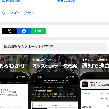
阪神競馬場
小倉競馬場
ウィンズ・エクセル
競馬情報ならスポーツナビアプリ