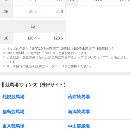
16
30.6
-
32.9
15
16
116.4
-
120.6
※ オッズの色分け [
赤字
:10倍未満
青字
:10倍以上100倍未満 黒字:100倍以上 ]
※ 99999.9倍以上のものは「99999.9」と表記されています。
※ 出走取消、競走除外になった競走馬に関連するオッズについては「****」と表記され
ています。
※ オッズ情報の更新の説明は
ヘルプページ
をご参照ください。
競馬場/ウィンズ（外部サイト）
札幌競馬場
函館競馬場
福島競馬場
新潟競馬場
東京競馬場
中山競馬場