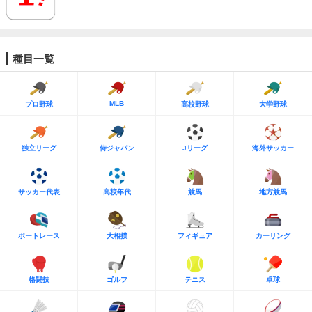
種目一覧
MLB
プロ野球
高校野球
大学野球
独立リーグ
侍ジャパン
Jリーグ
海外サッカー
サッカー代表
高校年代
競馬
地方競馬
ボートレース
大相撲
フィギュア
カーリング
格闘技
ゴルフ
テニス
卓球