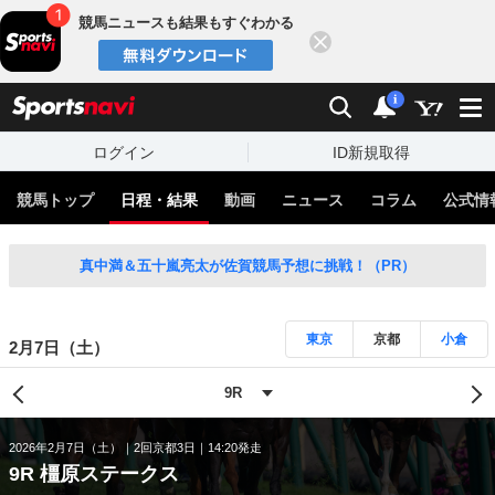
競馬ニュースも結果もすぐわかる
閉じる
スポーツナビ
検索
通知
i
ログイン
ID新規取得
競馬トップ
日程・結果
動画
ニュース
コラム
公式情
真中満＆五十嵐亮太が佐賀競馬予想に挑戦！（PR）
東京
京都
小倉
2月7日（土）
2026年2月7日（土）
2回京都3日
14:20発走
9R 橿原ステークス