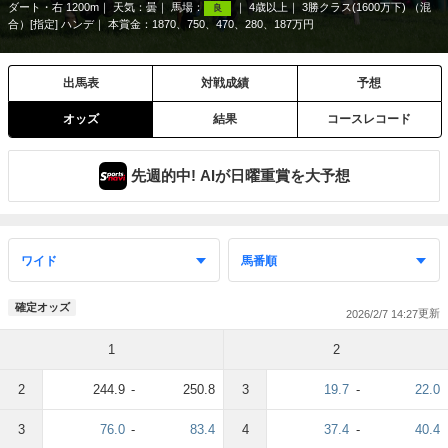
ダート・右 1200m
天気：
曇
馬場：
4歳以上
3勝クラス(1600万下) （混
良
合）[指定] ハンデ
本賞金：1870、750、470、280、187万円
出馬表
対戦成績
予想
オッズ
結果
コースレコード
先週的中! AIが日曜重賞を大予想
確定オッズ
2026/2/7 14:27
1
2
2
244.9
-
250.8
3
19.7
-
22.0
3
76.0
-
83.4
4
37.4
-
40.4