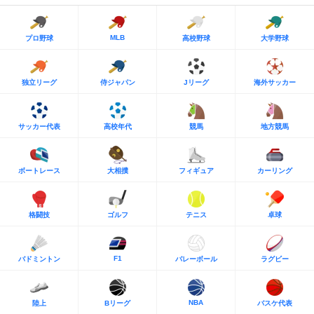
MLB
プロ野球
高校野球
大学野球
独立リーグ
侍ジャパン
Jリーグ
海外サッカー
サッカー代表
高校年代
競馬
地方競馬
ボートレース
大相撲
フィギュア
カーリング
格闘技
ゴルフ
テニス
卓球
F1
バドミントン
バレーボール
ラグビー
NBA
陸上
Bリーグ
バスケ代表