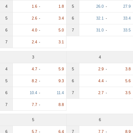
4
1.6
-
1.8
5
26.0
-
27.9
5
2.6
-
3.4
6
32.1
-
33.4
6
4.0
-
5.0
7
31.0
-
33.5
7
2.4
-
3.1
3
4
4
4.7
-
5.9
5
2.9
-
3.8
5
8.2
-
9.3
6
4.4
-
5.6
6
10.4
-
11.4
7
2.7
-
3.5
7
7.7
-
8.8
5
6
6
5.7
-
6.4
7
7.7
-
8.9