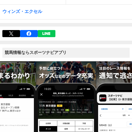
ウィンズ・エクセル
競馬情報ならスポーツナビアプリ