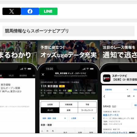
競馬情報ならスポーツナビアプリ