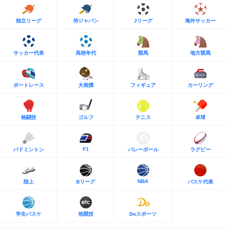
独立リーグ
侍ジャパン
Jリーグ
海外サッカー
サッカー代表
高校年代
競馬
地方競馬
ボートレース
大相撲
フィギュア
カーリング
格闘技
ゴルフ
テニス
卓球
F1
バドミントン
バレーボール
ラグビー
NBA
陸上
Bリーグ
バスケ代表
学生バスケ
他競技
Doスポーツ