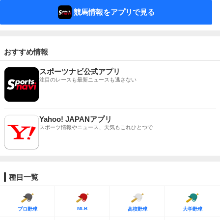
競馬情報をアプリで見る
おすすめ情報
スポーツナビ公式アプリ
注目のレースも最新ニュースも逃さない
Yahoo! JAPANアプリ
スポーツ情報やニュース、天気もこれひとつで
種目一覧
MLB
プロ野球
高校野球
大学野球