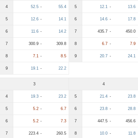
4
52.5
-
55.4
5
12.1
-
13.6
5
12.6
-
14.1
6
14.6
-
17.8
6
11.6
-
14.2
7
435.7
-
450.0
7
300.9
-
309.8
8
6.7
-
7.9
8
7.1
-
8.5
9
20.7
-
24.1
9
19.1
-
22.2
3
4
4
19.3
-
23.2
5
21.4
-
23.8
5
5.2
-
6.7
6
23.8
-
28.8
6
5.2
-
7.3
7
447.5
-
456.6
7
223.4
-
260.5
8
10.0
-
11.8