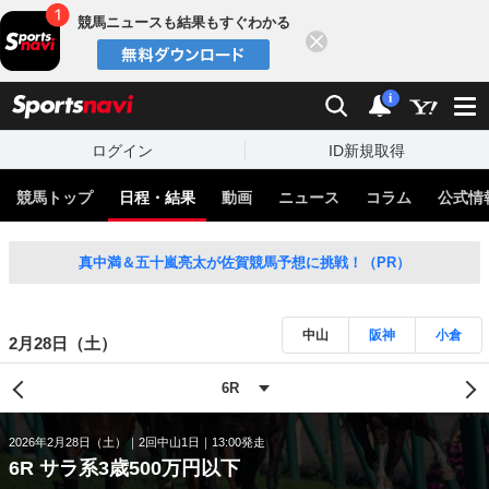
競馬ニュースも結果もすぐわかる
閉じる
スポーツナビ
検索
通知
i
ログイン
ID新規取得
競馬トップ
日程・結果
動画
ニュース
コラム
公式情
真中満＆五十嵐亮太が佐賀競馬予想に挑戦！（PR）
中山
阪神
小倉
2月28日（土）
2026年2月28日（土）
2回中山1日
13:00発走
6R サラ系3歳500万円以下