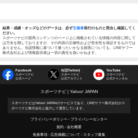
結果・成績・オッズなどのデータは、必ず
主催者
発行のものと照合し確認してく
ださい。
スポーツナビの競馬コンテンツのページ上に掲載されている情報の内容に関して
は万全を期しておりますが、その内容の正確性および安全性を保証するものでは
ありません。当該情報に基づいて被ったいかなる損害についても、LINEヤフー
株式会社および情報提供者は一切の責任を負いかねます。
Facebook
X(旧Twitter)
YouTube
スポーツナビ
スポーツナビ
スポーツナビ
公式ページ
公式アカウント
公式チャンネル
スポーツナビ
Yahoo! JAPAN
スポーツナビはYahoo! JAPANのサービスであり、LINEヤフー株式会社がス
ポーツナビ株式会社と協力して運営しています。
プライバシーポリシー
プライバシーセンター
規約
会社概要
免責事項
広告掲載について
スタッフ募集