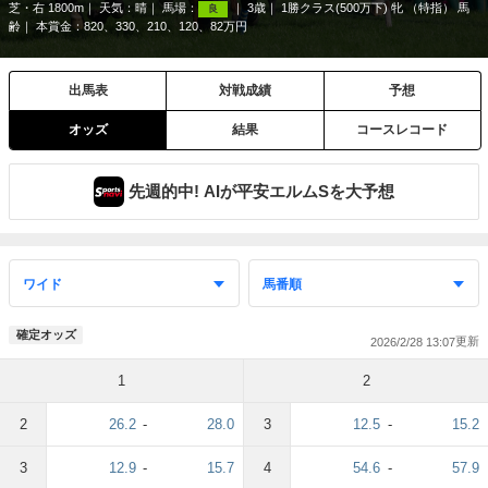
芝・右 1800m
天気：
晴
馬場：
3歳
1勝クラス(500万下) 牝 （特指） 馬
良
齢
本賞金：820、330、210、120、82万円
出馬表
対戦成績
予想
オッズ
結果
コースレコード
先週的中! AIが平安エルムSを大予想
確定オッズ
2026/2/28 13:07
1
2
2
26.2
-
28.0
3
12.5
-
15.2
3
12.9
-
15.7
4
54.6
-
57.9