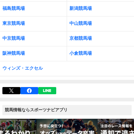
福島競馬場
新潟競馬場
東京競馬場
中山競馬場
中京競馬場
京都競馬場
阪神競馬場
小倉競馬場
ウィンズ・エクセル
競馬情報ならスポーツナビアプリ