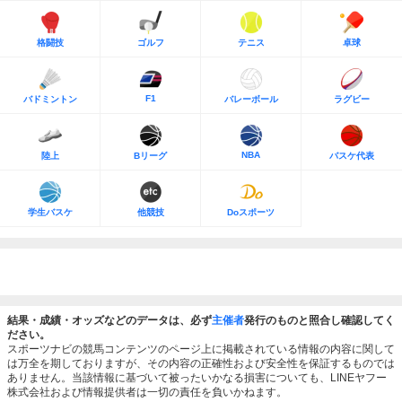
格闘技
ゴルフ
テニス
卓球
F1
バドミントン
バレーボール
ラグビー
NBA
陸上
Bリーグ
バスケ代表
学生バスケ
他競技
Doスポーツ
結果・成績・オッズなどのデータは、必ず
主催者
発行のものと照合し確認してく
ださい。
スポーツナビの競馬コンテンツのページ上に掲載されている情報の内容に関して
は万全を期しておりますが、その内容の正確性および安全性を保証するものでは
ありません。当該情報に基づいて被ったいかなる損害についても、LINEヤフー
株式会社および情報提供者は一切の責任を負いかねます。