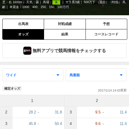
芝・右 1600m
天気：
曇
馬場：
サラ系3歳
500万下 （混合）（特指） 馬
良
齢
本賞金：1000、400、250、150、100万円
出馬表
対戦成績
予想
オッズ
結果
コースレコード
無料アプリで競馬情報をチェックする
確定オッズ
2017/1/14 14:43
1
2
2
28.2
-
31.8
3
9.5
-
11.4
3
45.8
-
50.4
4
9.6
-
11.4