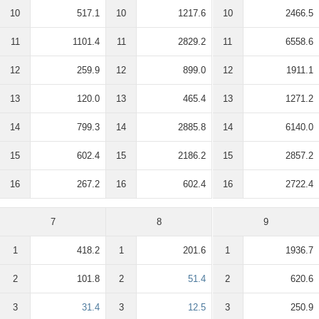
10
517.1
10
1217.6
10
2466.5
11
1101.4
11
2829.2
11
6558.6
12
259.9
12
899.0
12
1911.1
13
120.0
13
465.4
13
1271.2
14
799.3
14
2885.8
14
6140.0
15
602.4
15
2186.2
15
2857.2
16
267.2
16
602.4
16
2722.4
7
8
9
1
418.2
1
201.6
1
1936.7
2
101.8
2
51.4
2
620.6
3
31.4
3
12.5
3
250.9