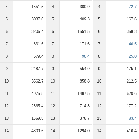
4
1551.5
4
300.9
4
72.7
5
3037.6
5
409.3
5
167.6
6
3206.4
6
1551.5
6
359.3
7
831.6
7
171.6
7
46.5
8
579.4
8
98.4
8
25.0
9
2487.7
9
554.9
9
175.1
10
3562.7
10
858.8
10
212.5
11
4975.5
11
1487.5
11
620.6
12
2365.4
12
714.3
12
177.2
13
1559.8
13
378.7
13
83.4
14
4809.6
14
1294.0
14
416.4