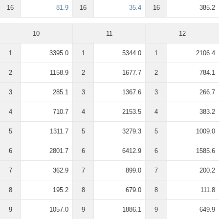
16
81.9
16
35.4
16
385.2
10
11
12
1
3395.0
1
5344.0
1
2106.4
2
1158.9
2
1677.7
2
784.1
3
285.1
3
1367.6
3
266.7
4
710.7
4
2153.5
4
383.2
5
1311.7
5
3279.3
5
1009.0
6
2801.7
6
6412.9
6
1585.6
7
362.9
7
899.0
7
200.2
8
195.2
8
679.0
8
111.8
9
1057.0
9
1886.1
9
649.9