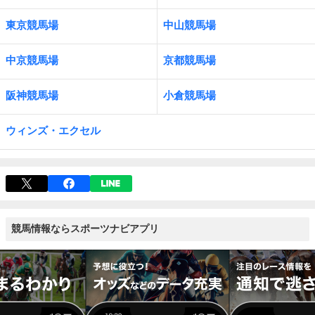
東京競馬場
中山競馬場
中京競馬場
京都競馬場
阪神競馬場
小倉競馬場
ウィンズ・エクセル
競馬情報ならスポーツナビアプリ