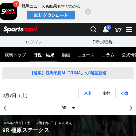
競馬ニュースも結果もすぐわかる
閉じる
スポーツナビ
検索
通知
i
ログイン
ID新規取得
競馬トップ
日程・結果
動画
ニュース
コラム
公式情
【連載】競馬予想AI『VUMA』の3連複指南
東京
京都
小倉
2月7日（土）
2026年2月7日（土）
2回京都3日
14:20発走
9R 橿原ステークス