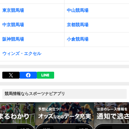
東京競馬場
中山競馬場
中京競馬場
京都競馬場
阪神競馬場
小倉競馬場
ウィンズ・エクセル
競馬情報ならスポーツナビアプリ