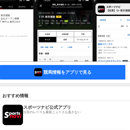
競馬情報をアプリで見る
おすすめ情報
スポーツナビ公式アプリ
注目のレースも最新ニュースも逃さない