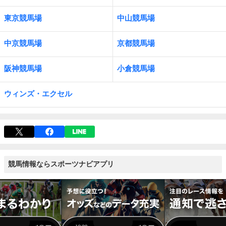
東京競馬場
中山競馬場
中京競馬場
京都競馬場
阪神競馬場
小倉競馬場
ウィンズ・エクセル
競馬情報ならスポーツナビアプリ