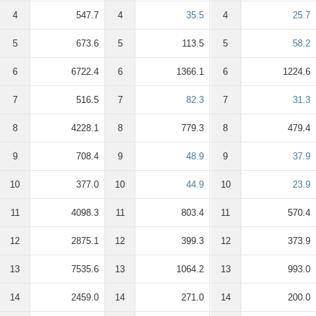
4
547.7
4
35.5
4
25.7
5
673.6
5
113.5
5
58.2
6
6722.4
6
1366.1
6
1224.6
7
516.5
7
82.3
7
31.3
8
4228.1
8
779.3
8
479.4
9
708.4
9
48.9
9
37.9
10
377.0
10
44.9
10
23.9
11
4098.3
11
803.4
11
570.4
12
2875.1
12
399.3
12
373.9
13
7535.6
13
1064.2
13
993.0
14
2459.0
14
271.0
14
200.0