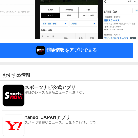
競馬情報をアプリで見る
おすすめ情報
スポーツナビ公式アプリ
注目のレースも最新ニュースも逃さない
Yahoo! JAPANアプリ
スポーツ情報やニュース、天気もこれひとつで