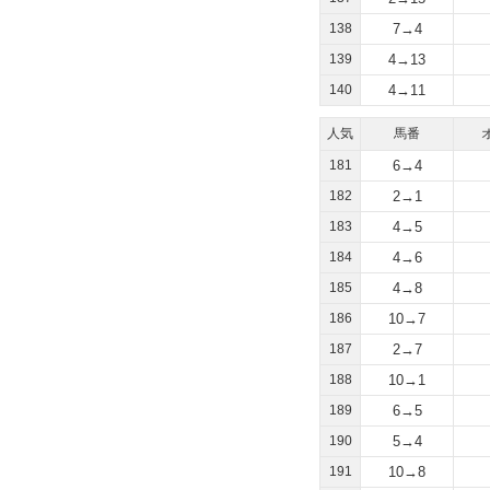
138
7→4
139
4→13
140
4→11
人気
馬番
181
6→4
182
2→1
183
4→5
184
4→6
185
4→8
186
10→7
187
2→7
188
10→1
189
6→5
190
5→4
191
10→8