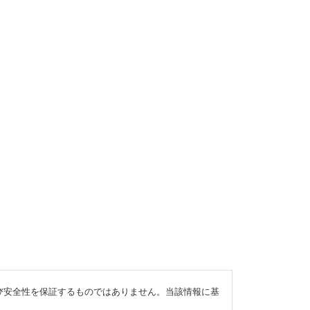
び安全性を保証するものではありません。当該情報に基