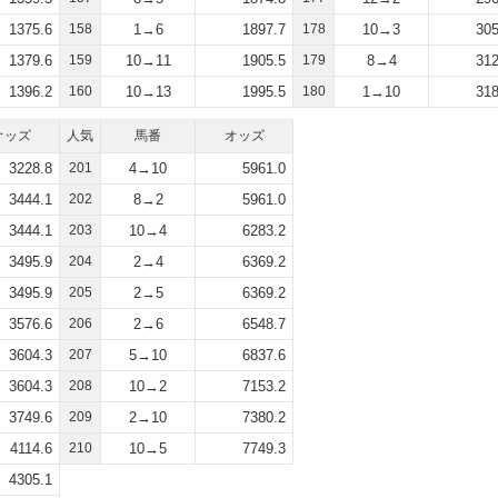
1375.6
158
1→6
1897.7
178
10→3
305
1379.6
159
10→11
1905.5
179
8→4
312
1396.2
160
10→13
1995.5
180
1→10
318
オッズ
人気
馬番
オッズ
3228.8
201
4→10
5961.0
3444.1
202
8→2
5961.0
3444.1
203
10→4
6283.2
3495.9
204
2→4
6369.2
3495.9
205
2→5
6369.2
3576.6
206
2→6
6548.7
3604.3
207
5→10
6837.6
3604.3
208
10→2
7153.2
3749.6
209
2→10
7380.2
4114.6
210
10→5
7749.3
4305.1