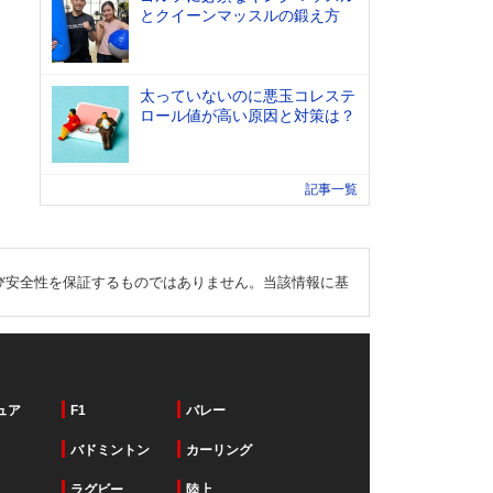
とクイーンマッスルの鍛え方
太っていないのに悪玉コレステ
ロール値が高い原因と対策は？
記事一覧
び安全性を保証するものではありません。当該情報に基
ュア
F1
バレー
バドミントン
カーリング
ラグビー
陸上