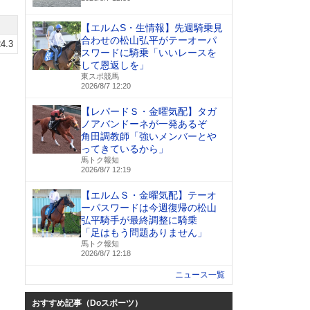
【エルムS・生情報】先週騎乗見
合わせの松山弘平がテーオーパ
4.3
スワードに騎乗「いいレースを
して恩返しを」
東スポ競馬
2026/8/7 12:20
【レパードＳ・金曜気配】タガ
ノアバンドーネが一発あるぞ
角田調教師「強いメンバーとや
ってきているから」
馬トク報知
2026/8/7 12:19
【エルムＳ・金曜気配】テーオ
ーパスワードは今週復帰の松山
弘平騎手が最終調整に騎乗
「足はもう問題ありません」
馬トク報知
2026/8/7 12:18
ニュース一覧
おすすめ記事（Doスポーツ）