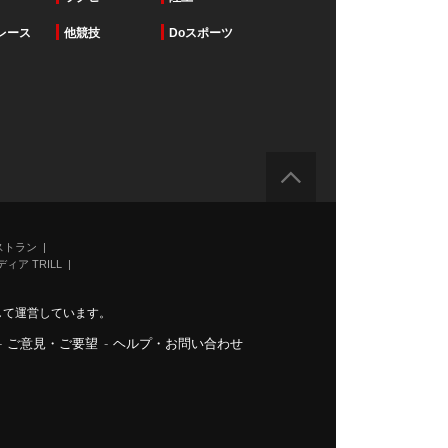
レース
他競技
Doスポーツ
ストラン
ィア TRILL
力して運営しています。
-
ご意見・ご要望
-
ヘルプ・お問い合わせ