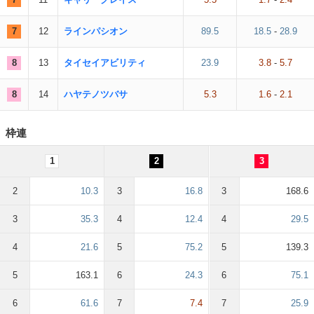
7
12
ラインパシオン
89.5
18.5
-
28.9
8
13
タイセイアビリティ
23.9
3.8
-
5.7
8
14
ハヤテノツバサ
5.3
1.6
-
2.1
枠連
1
2
3
2
10.3
3
16.8
3
168.6
3
35.3
4
12.4
4
29.5
4
21.6
5
75.2
5
139.3
5
163.1
6
24.3
6
75.1
6
61.6
7
7.4
7
25.9