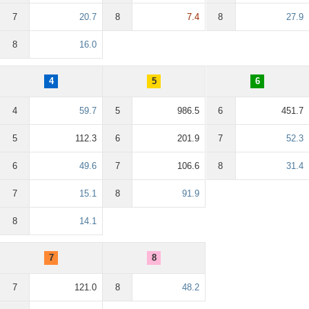
7
20.7
8
7.4
8
27.9
8
16.0
4
5
6
4
59.7
5
986.5
6
451.7
5
112.3
6
201.9
7
52.3
6
49.6
7
106.6
8
31.4
7
15.1
8
91.9
8
14.1
7
8
7
121.0
8
48.2