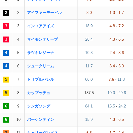
2
2
アイファーモービル
3.0
1.3
-
1.7
3
3
インユアアイズ
18.9
4.8
-
7.2
3
4
サイモンオリーブ
28.4
4.3
-
6.5
4
5
サツキレジーナ
10.3
2.4
-
3.6
4
6
シュークリーム
11.7
3.4
-
5.0
5
7
トリプルバレル
66.0
7.6
-
11.8
5
8
カップッチョ
187.5
19.0
-
29.6
6
9
シンガソング
84.1
15.5
-
24.2
6
10
バーケンティン
15.9
4.3
-
6.5
7
11
キャリーグレイス
5.5
1.7
-
2.4