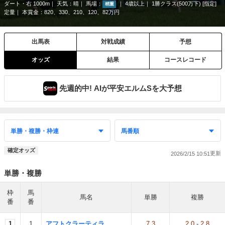
ダート・右 1000m
天気：
晴
馬場：
4歳以上
1勝クラス(500万下) [指定]
稍重
定量
本賞金：820、330、210、120、82万円
出馬表
対戦成績
予想
オッズ
結果
コースレコード
先週的中! AIが平安エルムSを大予想
確定オッズ
2026/2/15 10:51
単勝・複勝
枠
馬
馬名
単勝
複勝
番
番
1
1
アフトクラーティラ
7.3
2.0
-
2.8