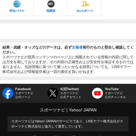
学生バスケ
他競技
Doスポーツ
結果・成績・オッズなどのデータは、必ず
主催者
発行のものと照合し確認してく
ださい。
スポーツナビの競馬コンテンツのページ上に掲載されている情報の内容に関して
は万全を期しておりますが、その内容の正確性および安全性を保証するものでは
ありません。当該情報に基づいて被ったいかなる損害についても、LINEヤフー
株式会社および情報提供者は一切の責任を負いかねます。
Facebook
X(旧Twitter)
YouTube
スポーツナビ
スポーツナビ
スポーツナビ
公式ページ
公式アカウント
公式チャンネル
スポーツナビ
Yahoo! JAPAN
スポーツナビはYahoo! JAPANのサービスであり、LINEヤフー株式会社がス
ポーツナビ株式会社と協力して運営しています。