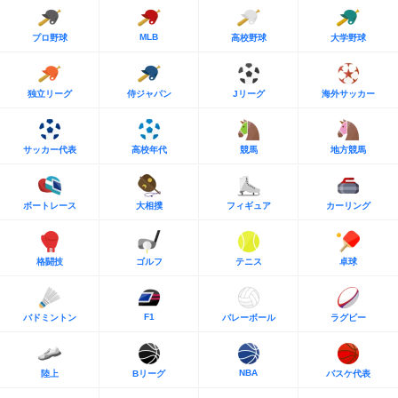
MLB
プロ野球
高校野球
大学野球
独立リーグ
侍ジャパン
Jリーグ
海外サッカー
サッカー代表
高校年代
競馬
地方競馬
ボートレース
大相撲
フィギュア
カーリング
格闘技
ゴルフ
テニス
卓球
F1
バドミントン
バレーボール
ラグビー
NBA
陸上
Bリーグ
バスケ代表