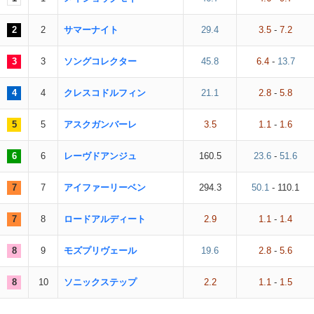
2
2
サマーナイト
29.4
3.5
-
7.2
3
3
ソングコレクター
45.8
6.4
-
13.7
4
4
クレスコドルフィン
21.1
2.8
-
5.8
5
5
アスクガンバーレ
3.5
1.1
-
1.6
6
6
レーヴドアンジュ
160.5
23.6
-
51.6
7
7
アイファーリーベン
294.3
50.1
-
110.1
7
8
ロードアルディート
2.9
1.1
-
1.4
8
9
モズプリヴェール
19.6
2.8
-
5.6
8
10
ソニックステップ
2.2
1.1
-
1.5