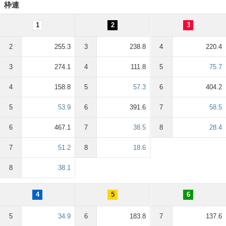
枠連
1
2
3
2
255.3
3
238.8
4
220.4
3
274.1
4
111.8
5
75.7
4
158.8
5
57.3
6
404.2
5
53.9
6
391.6
7
58.5
6
467.1
7
38.5
8
28.4
7
51.2
8
18.6
8
38.1
4
5
6
5
34.9
6
183.8
7
137.6