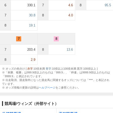
6
330.1
7
4.6
8
95.5
7
30.8
8
4.0
8
19.1
7
8
7
203.4
8
13.6
8
2.9
※ オッズの色分け [
赤字
:10倍未満
青字
:10倍以上100倍未満 黒字:100倍以上 ]
※「単勝、複勝」は999.9倍以上のものは「999.9」、「枠連」は9999.9倍以上のものは
「9999.9」と表記されています。
※ 出走取消、競走除外になった競走馬に関連するオッズについては「****」と表記され
ています。
※ オッズ情報の更新の説明は
ヘルプページ
をご参照ください。
競馬場/ウィンズ（外部サイト）