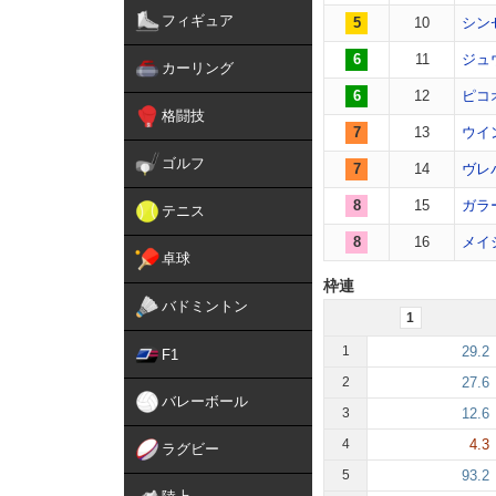
フィギュア
5
10
シン
6
11
ジュ
カーリング
6
12
ピコ
格闘技
7
13
ウイ
ゴルフ
7
14
ヴレ
8
15
ガラ
テニス
8
16
メイ
卓球
枠連
バドミントン
1
1
29.2
F1
2
27.6
バレーボール
3
12.6
4
4.3
ラグビー
5
93.2