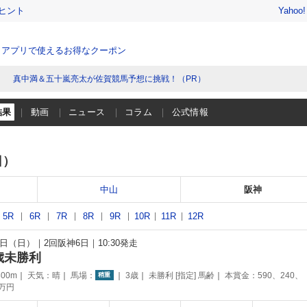
ヒント
Yahoo
、アプリで使えるお得なクーポン
真中満＆五十嵐亮太が佐賀競馬予想に挑戦！（PR）
結果
動画
ニュース
コラム
公式情報
日）
中山
阪神
5R
6R
7R
8R
9R
10R
11R
12R
12日（日）
2回阪神6日
10:30発走
歳未勝利
00m
天気：
晴
馬場：
3歳
未勝利 [指定] 馬齢
本賞金：590、240、
稍重
9万円