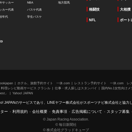
外サッカー
NBA
地方競馬
格闘技
大相撲
ッカー代表
バスケ代表
校年代
学生バスケ
NFL
ボート
to
kjapan
ホテル、旅館予約サイト 一休.com
レストラン予約サイト 一休.com レ
料理レシピ動画サービス クラシル
仕事・求人探しはスタンバイ
国内No.1女性向けメデ
st」
Yahoo! JAPAN
oo! JAPANのサービスであり、LINEヤフー株式会社がスポーツナビ株式会社と協
ンター
-
利用規約
-
会社概要
-
免責事項
-
広告掲載について
-
スタッフ募集
© Japan Racing Association.
© 毎日新聞社
© 株式会社グラッドキューブ