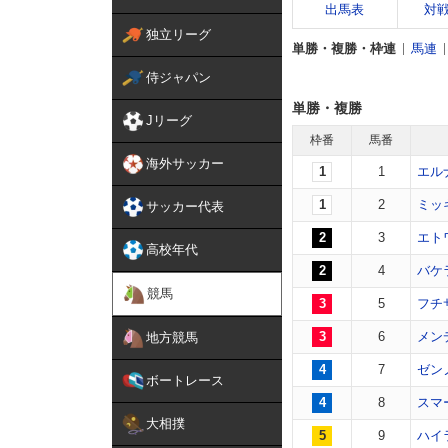
出馬表
対
独立リーグ
単勝・複勝・枠連
馬連
侍ジャパン
単勝・複勝
Jリーグ
枠番
馬番
海外サッカー
1
1
エル
1
2
ミッ
サッカー代表
2
3
エト
高校年代
2
4
バケ
競馬
3
5
フチ
3
6
メン
地方競馬
4
7
ゼン
ボートレース
4
8
スマ
大相撲
5
9
ハイ