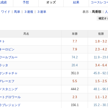
戦成績
予想
オッズ
結果
コースレコ
ワイド
馬単
３連複
３連単
表示：
馬番順
人
確定オ
馬名
単勝
複勝
ナト
7.7
1.8
-
3.2
キーロビン
7.9
2.3
-
4.2
ワールブルー
74.2
11.9
-
23.
ラッタ
20.4
3.4
-
6.4
サンチャチャ
351.0
45.8
-
92.
デレーエフ
5.5
1.5
-
2.5
ノスタニング
444.2
48.1
-
96.
ートグロワール
2.3
1.1
-
1.2
ラブレジェンド
156.1
15.2
-
30.