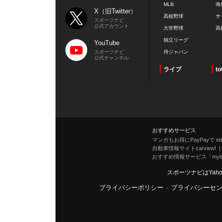
MLB
海
X（旧Twitter）
高校野球
サ
スポーツナビ
公式アカウント
大学野球
高
独立リーグ
YouTube
スポーツナビ
侍ジャパン
公式チャンネル
ライブ
to
おすすめサービス
マンガもお得にPayPayで eboo
自動車情報サイトcarview!
おすすめ情報サービス「mybe
スポーツナビはYah
プライバシーポリシー
-
プライバシーセ