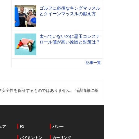
ゴルフに必須なキングマッスル
とクイーンマッスルの鍛え方
太っていないのに悪玉コレステ
ロール値が高い原因と対策は？
記事一覧
び安全性を保証するものではありません。当該情報に基
ュア
F1
バレー
バドミントン
カーリング