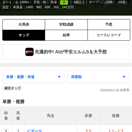
ダート・右 1400m
天気：
晴
馬場：
4歳以上
オープン （国際）（特指）
良
別定
本賞金：2400、960、600、360、240万円
出馬表
対戦成績
予想
オッズ
結果
コースレコード
先週的中! AIが平安エルムSを大予想
確定オッズ
2026/3/14 15:38
単勝・複勝
枠
馬
馬名
単勝
複勝
番
番
1
1
ビダーヤ
2.5
1.1
-
1.3