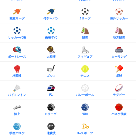
独立リーグ
侍ジャパン
Jリーグ
海外サッカー
サッカー代表
高校年代
競馬
地方競馬
ボートレース
大相撲
フィギュア
カーリング
格闘技
ゴルフ
テニス
卓球
F1
バドミントン
バレーボール
ラグビー
NBA
陸上
Bリーグ
バスケ代表
学生バスケ
他競技
Doスポーツ