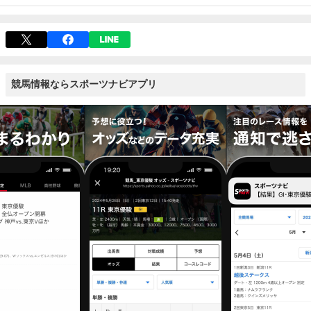
競馬情報ならスポーツナビアプリ