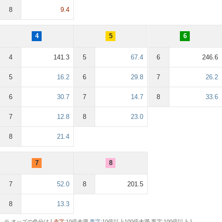
8
9.4
4
5
6
4
141.3
5
67.4
6
246.6
5
16.2
6
29.8
7
26.2
6
30.7
7
14.7
8
33.6
7
12.8
8
23.0
8
21.4
7
8
7
52.0
8
201.5
8
13.3
※ オッズの色分け [
赤字
:10倍未満
青字
:10倍以上100倍未満 黒字:100倍以上 ]