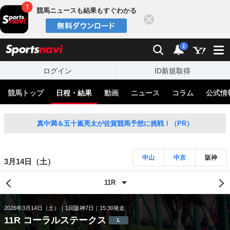
競馬ニュースも結果もすぐわかる
閉じる
スポーツナビ
検索
通知
i
ログイン
ID新規取得
競馬トップ
日程・結果
動画
ニュース
コラム
公式情
真中満＆五十嵐亮太が佐賀競馬予想に挑戦！（PR）
中山
中京
阪神
3月14日（土）
2026年3月14日（土）
1回阪神7日
15:30発走
11R コーラルステークス
L