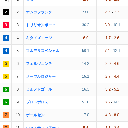
2
2
ナムラフランク
23.0
4.4
-
7.3
3
3
トリリオンボーイ
36.2
6.0
-
10.1
4
4
キタノズエッジ
6.0
1.7
-
2.6
4
5
マルモリスペシャル
56.1
7.1
-
12.1
5
6
フェルヴェンテ
14.2
2.9
-
4.6
5
7
ノーブルロジャー
15.1
2.7
-
4.4
6
8
ヒルノドゴール
16.3
3.2
-
5.2
6
9
プロトポロス
51.6
8.5
-
14.5
7
10
ポールセン
17.0
4.8
-
8.0
7
11
ジャスティンアース
5.5
1.6
-
2.4