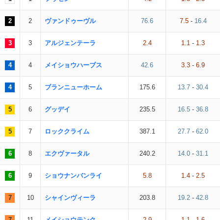
2
2
ヴァンドゥーヴル
76.6
7.5
-
16.4
3
3
アルジェンテーラ
2.4
1.1
-
1.3
4
4
メイショウハーブス
42.6
3.3
-
6.9
4
5
ブランニューホーム
175.6
13.7
-
30.4
5
6
グッデイ
235.5
16.5
-
36.8
5
7
ロッククライム
387.1
27.7
-
62.0
6
8
エクヴァータル
240.2
14.0
-
31.1
6
9
ショウナンバンライ
5.8
1.4
-
2.5
7
10
シャインヴィーラ
203.8
19.2
-
42.8
7
11
メイショウテンク
2.9
1.1
-
1.6