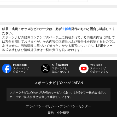
結果・成績・オッズなどのデータは、必ず
主催者
発行のものと照合し確認してく
ださい。
スポーツナビの競馬コンテンツのページ上に掲載されている情報の内容に関して
は万全を期しておりますが、その内容の正確性および安全性を保証するものでは
ありません。当該情報に基づいて被ったいかなる損害についても、LINEヤフー
株式会社および情報提供者は一切の責任を負いかねます。
Facebook
X(旧Twitter)
YouTube
スポーツナビ
スポーツナビ
スポーツナビ
公式ページ
公式アカウント
公式チャンネル
スポーツナビ
Yahoo! JAPAN
スポーツナビはYahoo! JAPANのサービスであり、LINEヤフー株式会社がス
ポーツナビ株式会社と協力して運営しています。
プライバシーポリシー
プライバシーセンター
規約
会社概要