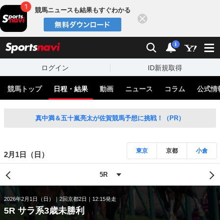
競馬ニュースも結果もすぐわかる
閉じる
スポーツナビ
検索
通知
i
ログイン
ID新規取得
競馬トップ
日程・結果
動画
ニュース
コラム
公式情
真中満＆五十嵐亮太が佐賀競馬予想に挑戦！（PR）
東京
京都
小倉
2月1日（日）
2026年2月1日（日）
2回京都2日
12:15発走
5R サラ系3歳未勝利