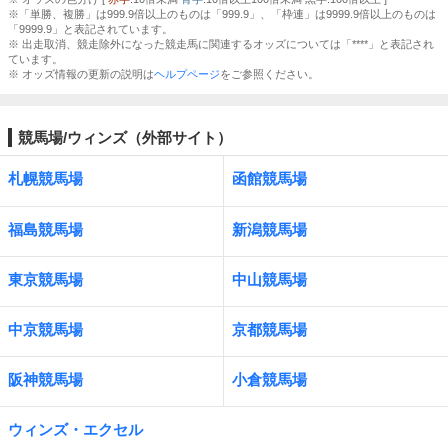
※「単勝、複勝」は999.9倍以上のものは「999.9」、「枠連」は9999.9倍以上のものは
「9999.9」と表記されています。
※ 出走取消、競走除外になった競走馬に関連するオッズについては「****」と表記され
ています。
※ オッズ情報の更新の説明は
ヘルプページ
をご参照ください。
競馬場/ウィンズ（外部サイト）
札幌競馬場
函館競馬場
福島競馬場
新潟競馬場
東京競馬場
中山競馬場
中京競馬場
京都競馬場
阪神競馬場
小倉競馬場
ウィンズ・エクセル