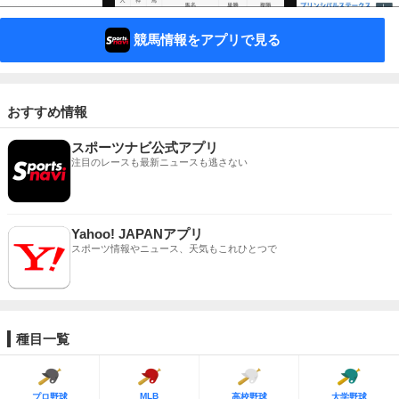
競馬情報をアプリで見る
おすすめ情報
スポーツナビ公式アプリ
注目のレースも最新ニュースも逃さない
Yahoo! JAPANアプリ
スポーツ情報やニュース、天気もこれひとつで
種目一覧
MLB
プロ野球
高校野球
大学野球