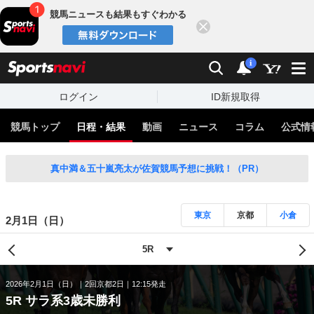
競馬ニュースも結果もすぐわかる
閉じる
スポーツナビ
検索
通知
i
ログイン
ID新規取得
競馬トップ
日程・結果
動画
ニュース
コラム
公式情
真中満＆五十嵐亮太が佐賀競馬予想に挑戦！（PR）
東京
京都
小倉
2月1日（日）
2026年2月1日（日）
2回京都2日
12:15発走
5R サラ系3歳未勝利