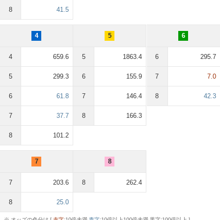
8
41.5
4
5
6
4
659.6
5
1863.4
6
295.7
5
299.3
6
155.9
7
7.0
6
61.8
7
146.4
8
42.3
7
37.7
8
166.3
8
101.2
7
8
7
203.6
8
262.4
8
25.0
※ オッズの色分け [
赤字
:10倍未満
青字
:10倍以上100倍未満 黒字:100倍以上 ]