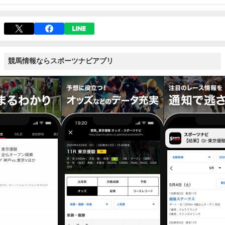
競馬情報ならスポーツナビアプリ