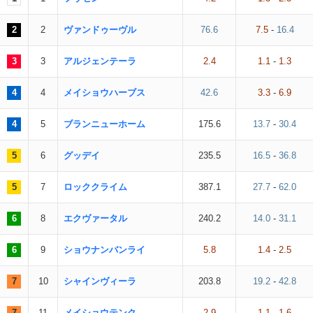
2
2
ヴァンドゥーヴル
76.6
7.5
-
16.4
3
3
アルジェンテーラ
2.4
1.1
-
1.3
4
4
メイショウハーブス
42.6
3.3
-
6.9
4
5
ブランニューホーム
175.6
13.7
-
30.4
5
6
グッデイ
235.5
16.5
-
36.8
5
7
ロッククライム
387.1
27.7
-
62.0
6
8
エクヴァータル
240.2
14.0
-
31.1
6
9
ショウナンバンライ
5.8
1.4
-
2.5
7
10
シャインヴィーラ
203.8
19.2
-
42.8
7
11
メイショウテンク
2.9
1.1
-
1.6