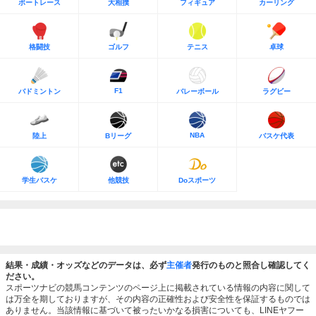
ボートレース
大相撲
フィギュア
カーリング
格闘技
ゴルフ
テニス
卓球
F1
バドミントン
バレーボール
ラグビー
NBA
陸上
Bリーグ
バスケ代表
学生バスケ
他競技
Doスポーツ
結果・成績・オッズなどのデータは、必ず
主催者
発行のものと照合し確認してく
ださい。
スポーツナビの競馬コンテンツのページ上に掲載されている情報の内容に関して
は万全を期しておりますが、その内容の正確性および安全性を保証するものでは
ありません。当該情報に基づいて被ったいかなる損害についても、LINEヤフー