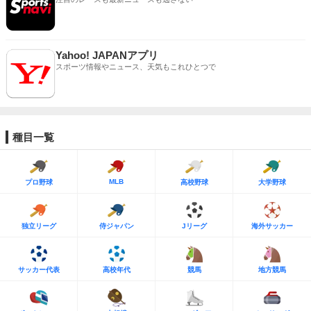
Yahoo! JAPANアプリ
スポーツ情報やニュース、天気もこれひとつで
種目一覧
MLB
プロ野球
高校野球
大学野球
独立リーグ
侍ジャパン
Jリーグ
海外サッカー
サッカー代表
高校年代
競馬
地方競馬