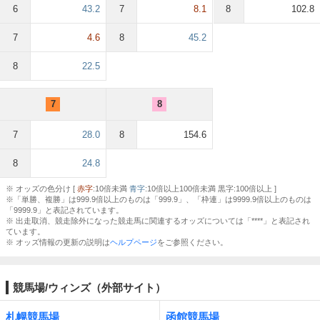
6
43.2
7
8.1
8
102.8
7
4.6
8
45.2
8
22.5
7
8
7
28.0
8
154.6
8
24.8
※ オッズの色分け [
赤字
:10倍未満
青字
:10倍以上100倍未満 黒字:100倍以上 ]
※「単勝、複勝」は999.9倍以上のものは「999.9」、「枠連」は9999.9倍以上のものは
「9999.9」と表記されています。
※ 出走取消、競走除外になった競走馬に関連するオッズについては「****」と表記され
ています。
※ オッズ情報の更新の説明は
ヘルプページ
をご参照ください。
競馬場/ウィンズ（外部サイト）
札幌競馬場
函館競馬場