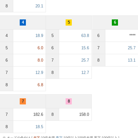
8
20.1
4
5
6
4
18.9
5
63.8
6
****
5
6.0
6
15.6
7
25.7
6
8.0
7
25.7
8
13.1
7
12.9
8
12.7
8
6.8
7
8
7
182.6
8
158.0
8
18.5
※ オッズの色分け [
赤字
:10倍未満
青字
:10倍以上100倍未満 黒字:100倍以上 ]