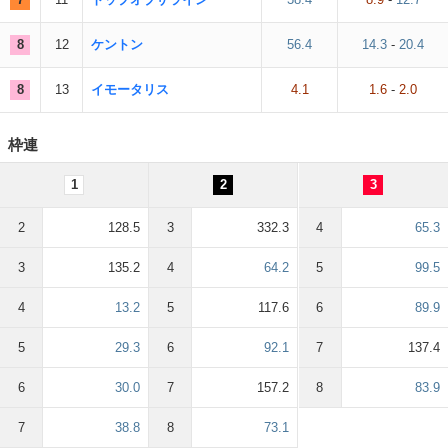
8
12
ケントン
56.4
14.3
-
20.4
8
13
イモータリス
4.1
1.6
-
2.0
枠連
1
2
3
2
128.5
3
332.3
4
65.3
3
135.2
4
64.2
5
99.5
4
13.2
5
117.6
6
89.9
5
29.3
6
92.1
7
137.4
6
30.0
7
157.2
8
83.9
7
38.8
8
73.1