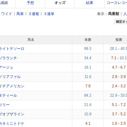
戦成績
予想
オッズ
結果
コースレコ
ワイド
馬単
３連複
３連単
表示：
馬番順
人
確定オ
馬名
単勝
複勝
ライトテソーロ
99.3
28.1
-
40.
ゾラランチ
34.4
7.1
-
10.1
アージュ
18.1
4.7
-
6.7
ノリアファル
11.6
2.8
-
3.9
イチアメリカン
7.8
2.4
-
3.2
タティール
84.2
22.9
-
33.
ツリー
21.4
5.1
-
7.2
プオブザライン
15.9
3.7
-
5.2
カキミニトドケ
4.1
1.6
-
2.0