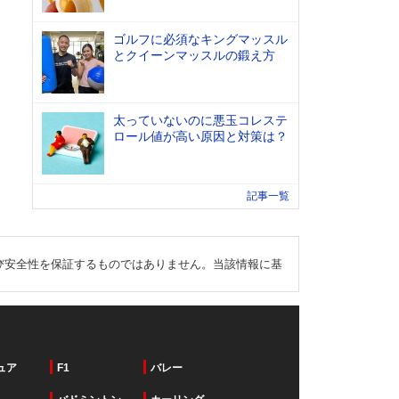
ゴルフに必須なキングマッスル
とクイーンマッスルの鍛え方
太っていないのに悪玉コレステ
ロール値が高い原因と対策は？
記事一覧
び安全性を保証するものではありません。当該情報に基
ュア
F1
バレー