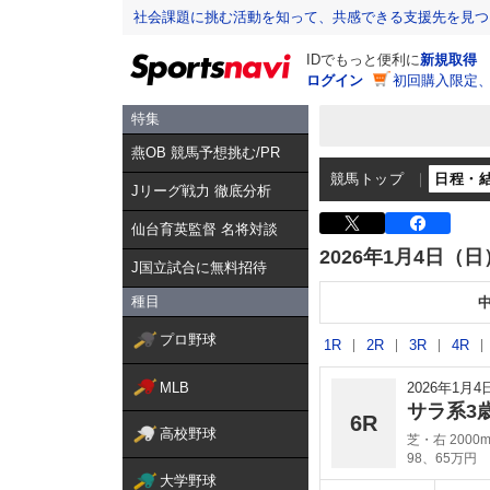
社会課題に挑む活動を知って、共感できる支援先を見つ
IDでもっと便利に
新規取得
ログイン
初回購入限定
特集
燕OB 競馬予想挑む/PR
競馬トップ
日程・
Jリーグ戦力 徹底分析
仙台育英監督 名将対談
2026年1月4日（日
J国立試合に無料招待
種目
プロ野球
1R
2R
3R
4R
MLB
2026年1月
サラ系3
6R
高校野球
芝・右 2000
98、65万円
大学野球