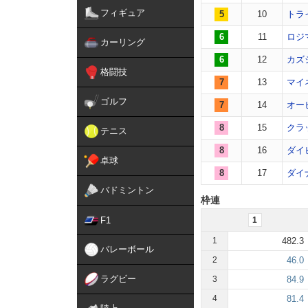
フィギュア
5
10
トラ
6
11
ロジ
カーリング
6
12
カズ
格闘技
7
13
マイ
ゴルフ
7
14
オー
8
15
クラ
テニス
8
16
ダイ
卓球
8
17
ダイ
バドミントン
枠連
F1
1
1
482.3
バレーボール
2
46.0
ラグビー
3
84.9
4
81.4