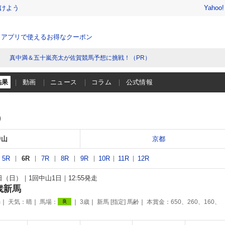
けよう
Yahoo
、アプリで使えるお得なクーポン
真中満＆五十嵐亮太が佐賀競馬予想に挑戦！（PR）
結果
動画
ニュース
コラム
公式情報
）
中山
京都
5R
6R
7R
8R
9R
10R
11R
12R
4日（日）
1回中山1日
12:55発走
歳新馬
m
天気：
晴
馬場：
3歳
新馬 [指定] 馬齢
本賞金：650、260、160、
良