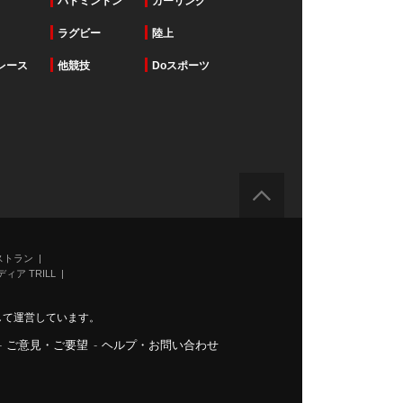
バドミントン
カーリング
ラグビー
陸上
レース
他競技
Doスポーツ
ストラン
ィア TRILL
力して運営しています。
-
ご意見・ご要望
-
ヘルプ・お問い合わせ