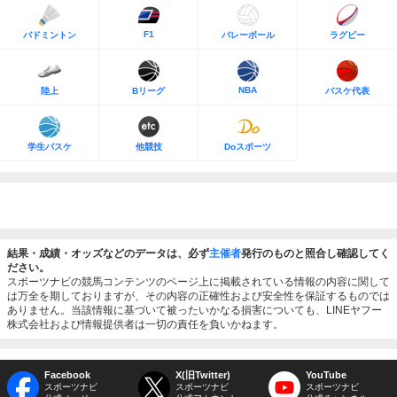
F1
バドミントン
バレーボール
ラグビー
NBA
陸上
Bリーグ
バスケ代表
学生バスケ
他競技
Doスポーツ
結果・成績・オッズなどのデータは、必ず
主催者
発行のものと照合し確認してく
ださい。
スポーツナビの競馬コンテンツのページ上に掲載されている情報の内容に関して
は万全を期しておりますが、その内容の正確性および安全性を保証するものでは
ありません。当該情報に基づいて被ったいかなる損害についても、LINEヤフー
株式会社および情報提供者は一切の責任を負いかねます。
Facebook
X(旧Twitter)
YouTube
スポーツナビ
スポーツナビ
スポーツナビ