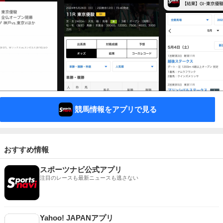
競馬情報をアプリで見る
おすすめ情報
スポーツナビ公式アプリ
注目のレースも最新ニュースも逃さない
Yahoo! JAPANアプリ