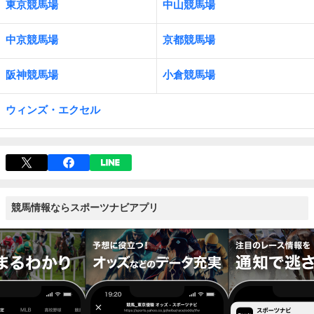
東京競馬場
中山競馬場
中京競馬場
京都競馬場
阪神競馬場
小倉競馬場
ウィンズ・エクセル
競馬情報ならスポーツナビアプリ