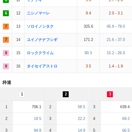
6
12
ニシノマーレ
9.4
2.0
-
3.1
7
13
ソロイノシタク
325.6
45.9
-
79.0
7
14
ユイノナナフシギ
171.2
21.6
-
37.0
8
15
ロッククライム
90.3
15.2
-
26.0
8
16
タイセイアストロ
3.5
1.4
-
1.9
枠連
1
2
3
1
706.1
2
58.5
3
639.4
2
19.5
3
22.2
4
69.2
3
94.8
4
14.9
5
66.5