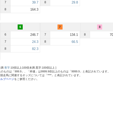
7
39.7
8
29.8
8
164.3
6
7
8
6
246.7
7
134.1
8
70
7
24.3
8
66.5
8
82.3
未満
青字
:10倍以上100倍未満 黒字:100倍以上 ]
のものは「999.9」、「枠連」は9999.9倍以上のものは「9999.9」と表記されています。
競走馬に関連するオッズについては「****」と表記されています。
ヘルプページ
をご参照ください。