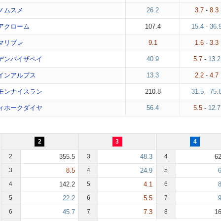
ノムスメ
26.2
3.7
-
8.3
アクローム
107.4
15.4
-
36.
マリブレ
9.1
1.6
-
3.3
デンバイザベイ
40.9
5.7
-
13.2
インアルプス
13.3
2.2
-
4.7
モンナイスラン
210.8
31.5
-
75.
ィホークダイヤ
56.4
5.5
-
12.7
2
3
4
2
355.5
3
48.3
4
62
3
8.5
4
24.9
5
6
4
142.2
5
4.1
6
8
5
22.2
6
5.5
7
9
6
45.7
7
7.3
8
16