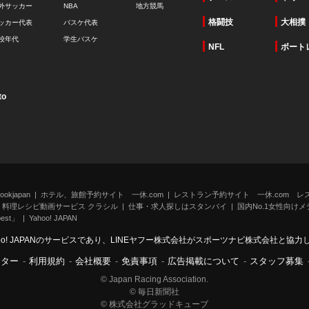
外サッカー
NBA
地方競馬
格闘技
大相撲
ッカー代表
バスケ代表
校年代
学生バスケ
NFL
ボート
to
kjapan
ホテル、旅館予約サイト 一休.com
レストラン予約サイト 一休.com レ
料理レシピ動画サービス クラシル
仕事・求人探しはスタンバイ
国内No.1女性向けメデ
st」
Yahoo! JAPAN
oo! JAPANのサービスであり、LINEヤフー株式会社がスポーツナビ株式会社と協
ンター
-
利用規約
-
会社概要
-
免責事項
-
広告掲載について
-
スタッフ募集
© Japan Racing Association.
© 毎日新聞社
© 株式会社グラッドキューブ