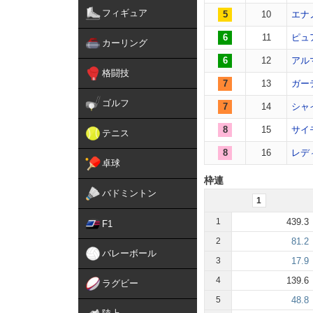
フィギュア
5
10
エナ
6
11
ピュ
カーリング
6
12
アル
格闘技
7
13
ガー
ゴルフ
7
14
シャ
8
15
サイ
テニス
8
16
レデ
卓球
枠連
バドミントン
1
1
439.3
F1
2
81.2
バレーボール
3
17.9
4
139.6
ラグビー
5
48.8