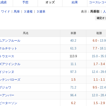
戦成績
予想
オッズ
結果
コースレコ
ワイド
馬単
３連複
３連単
表示：
馬番順
人
確定オ
馬名
単勝
複勝
ムアンフルール
40.2
6.0
-
13.9
クルチケット
61.3
7.7
-
18.1
トウエース
113.9
15.0
-
35.
ズアツインクル
11.1
1.7
-
3.4
イジャンヌ
97.3
12.4
-
29.
ンテンバローズ
1.5
1.1
-
1.1
プジョワ
71.2
9.5
-
22.4
ーアンバー
96.4
12.0
-
28.
ピーターソン
6.2
1.5
-
2.9