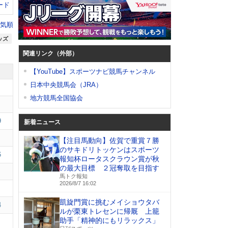
ード
気順
ッズ
関連リンク（外部）
【YouTube】スポーツナビ競馬チャンネル
日本中央競馬会（JRA）
地方競馬全国協会
9
新着ニュース
【注目馬動向】佐賀で重賞７勝
のサキドリトッケンはスポーツ
6
報知杯ロータスクラウン賞が秋
の最大目標 ２冠奪取を目指す
馬トク報知
2026/8/7 16:02
凱旋門賞に挑むメイショウタバ
4
ルが栗東トレセンに帰厩 上籠
助手「精神的にもリラックス」