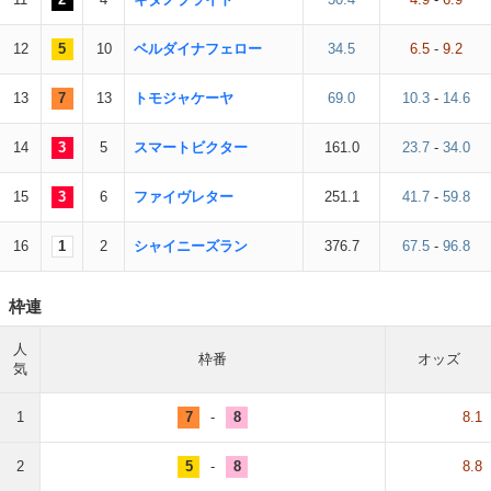
12
5
10
ベルダイナフェロー
34.5
6.5
-
9.2
13
7
13
トモジャケーヤ
69.0
10.3
-
14.6
14
3
5
スマートビクター
161.0
23.7
-
34.0
15
3
6
ファイヴレター
251.1
41.7
-
59.8
16
1
2
シャイニーズラン
376.7
67.5
-
96.8
枠連
人
枠番
オッズ
気
1
7
-
8
8.1
2
5
-
8
8.8