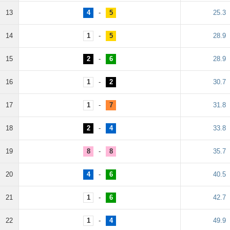
13
4
-
5
25.3
14
1
-
5
28.9
15
2
-
6
28.9
16
1
-
2
30.7
17
1
-
7
31.8
18
2
-
4
33.8
19
8
-
8
35.7
20
4
-
6
40.5
21
1
-
6
42.7
22
1
-
4
49.9