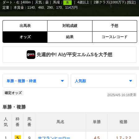
ダート・右 1400m
天気：
曇
馬場：
4歳以上
2勝クラス(1000万下) [指定]
良
定量
本賞金：1140、460、290、170、114万円
出馬表
対戦成績
予想
オッズ
結果
コースレコード
先週的中! AIが平安エルムSを大予想
確定オッズ
2025/4/5 16:18
単勝・複勝
人
枠
馬
馬名
単勝
複勝
気
番
番
1
5
9
サフランヒーロー
4.5
1.7
-
2.2