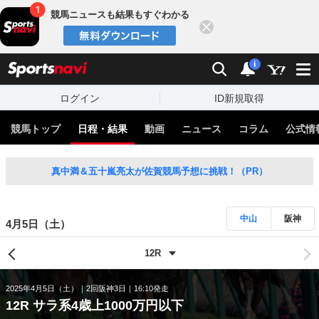
競馬ニュースも結果もすぐわかる
閉じる
スポーツナビ
検索
通知
i
ログイン
ID新規取得
競馬トップ
日程・結果
動画
ニュース
コラム
公式情
真中満＆五十嵐亮太が佐賀競馬予想に挑戦！（PR）
中山
阪神
4月5日（土）
2025年4月5日（土）
2回阪神3日
16:10発走
12R サラ系4歳上1000万円以下