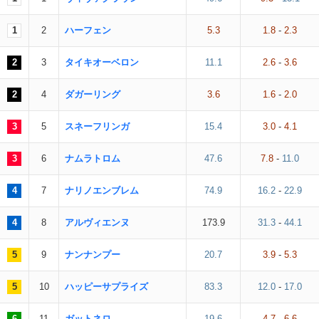
1
2
ハーフェン
5.3
1.8
-
2.3
2
3
タイキオーベロン
11.1
2.6
-
3.6
2
4
ダガーリング
3.6
1.6
-
2.0
3
5
スネーフリンガ
15.4
3.0
-
4.1
3
6
ナムラトロム
47.6
7.8
-
11.0
4
7
ナリノエンブレム
74.9
16.2
-
22.9
4
8
アルヴィエンヌ
173.9
31.3
-
44.1
5
9
ナンナンプー
20.7
3.9
-
5.3
5
10
ハッピーサプライズ
83.3
12.0
-
17.0
6
11
ガットネロ
19.6
4.7
-
6.6