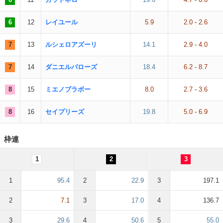
6
12
レイユール
5.9
2.0
-
2.6
7
13
ルシェロアズーリ
14.1
2.9
-
4.0
7
14
ダニエルバローズ
18.4
6.2
-
8.7
8
15
ミエノブラボー
8.0
2.7
-
3.6
8
16
セイプリーズ
19.8
5.0
-
6.9
枠連
1
2
3
1
95.4
2
22.9
3
197.1
2
7.1
3
17.0
4
136.7
3
29.6
4
50.6
5
55.0