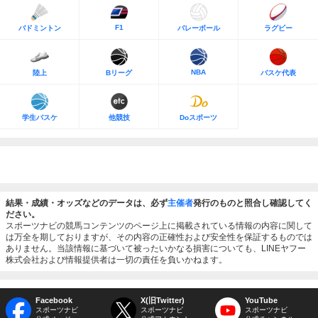
F1
バドミントン
バレーボール
ラグビー
NBA
陸上
Bリーグ
バスケ代表
学生バスケ
他競技
Doスポーツ
結果・成績・オッズなどのデータは、必ず
主催者
発行のものと照合し確認してく
ださい。
スポーツナビの競馬コンテンツのページ上に掲載されている情報の内容に関して
は万全を期しておりますが、その内容の正確性および安全性を保証するものでは
ありません。当該情報に基づいて被ったいかなる損害についても、LINEヤフー
株式会社および情報提供者は一切の責任を負いかねます。
Facebook
X(旧Twitter)
YouTube
スポーツナビ
スポーツナビ
スポーツナビ