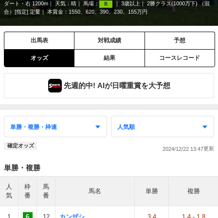
ダート・右 1200m
天気：
晴
馬場：
3歳以上
2勝クラス(1000万下) （混
良
合）[指定] 定量
本賞金：1550、620、390、230、155万円
出馬表
対戦成績
予想
オッズ
結果
コースレコード
先週的中! AIが日曜重賞を大予想
確定オッズ
2024/12/22 13:47
単勝・複勝
人
枠
馬
馬名
単勝
複勝
気
番
番
1
6
12
カンザシ
3.4
1.4
-
1.8