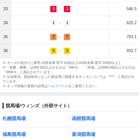
33
3
-
3
546.5
34
1
-
1
625.2
35
7
-
7
703.1
36
5
-
5
932.7
※ オッズの色分け [
赤字
:10倍未満
青字
:10倍以上100倍未満 黒字:100倍以上 ]
※「単勝、複勝」は999.9倍以上のものは「999.9」、「枠連」は9999.9倍以上のものは
「9999.9」と表記されています。
※ 出走取消、競走除外になった競走馬に関連するオッズについては「****」と表記され
ています。
※ オッズ情報の更新の説明は
ヘルプページ
をご参照ください。
競馬場/ウィンズ（外部サイト）
札幌競馬場
函館競馬場
福島競馬場
新潟競馬場