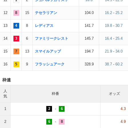
12
8
15
テセラリアン
104.0
16.2
-
25.2
13
4
8
レディアス
141.7
19.8
-
30.7
14
3
6
ファミリークレスト
145.7
16.4
-
25.4
15
7
13
スマイルアップ
194.7
21.9
-
34.0
16
5
9
フラッシュアーク
328.9
38.7
-
60.2
枠連
人
枠番
オッズ
気
1
2
-
6
4.3
2
6
-
8
4.9