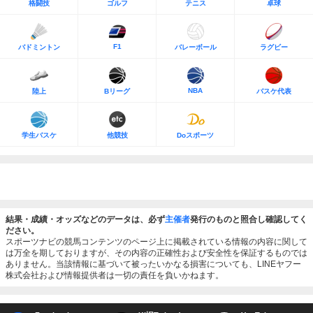
格闘技
ゴルフ
テニス
卓球
F1
バドミントン
バレーボール
ラグビー
NBA
陸上
Bリーグ
バスケ代表
学生バスケ
他競技
Doスポーツ
結果・成績・オッズなどのデータは、必ず
主催者
発行のものと照合し確認してく
ださい。
スポーツナビの競馬コンテンツのページ上に掲載されている情報の内容に関して
は万全を期しておりますが、その内容の正確性および安全性を保証するものでは
ありません。当該情報に基づいて被ったいかなる損害についても、LINEヤフー
株式会社および情報提供者は一切の責任を負いかねます。