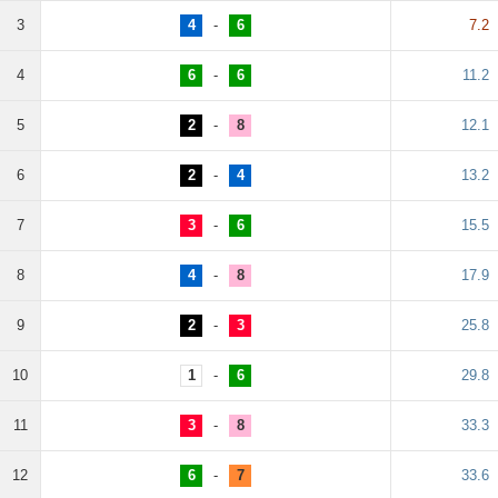
3
4
-
6
7.2
4
6
-
6
11.2
5
2
-
8
12.1
6
2
-
4
13.2
7
3
-
6
15.5
8
4
-
8
17.9
9
2
-
3
25.8
10
1
-
6
29.8
11
3
-
8
33.3
12
6
-
7
33.6