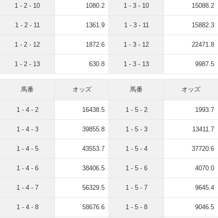
1 - 2 - 10
1080.2
1 - 3 - 10
15088.2
1 - 2 - 11
1361.9
1 - 3 - 11
15882.3
1 - 2 - 12
1872.6
1 - 3 - 12
22471.8
1 - 2 - 13
630.8
1 - 3 - 13
9987.5
馬番
オッズ
馬番
オッズ
1 - 4 - 2
16438.5
1 - 5 - 2
1993.7
1 - 4 - 3
39855.8
1 - 5 - 3
13411.7
1 - 4 - 5
43553.7
1 - 5 - 4
37720.6
1 - 4 - 6
38406.5
1 - 5 - 6
4070.0
1 - 4 - 7
56329.5
1 - 5 - 7
9645.4
1 - 4 - 8
58676.6
1 - 5 - 8
9046.5