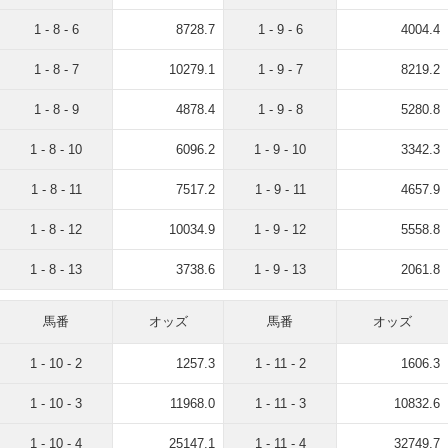
1 - 8 - 6
8728.7
1 - 9 - 6
4004.4
1 - 8 - 7
10279.1
1 - 9 - 7
8219.2
1 - 8 - 9
4878.4
1 - 9 - 8
5280.8
1 - 8 - 10
6096.2
1 - 9 - 10
3342.3
1 - 8 - 11
7517.2
1 - 9 - 11
4657.9
1 - 8 - 12
10034.9
1 - 9 - 12
5558.8
1 - 8 - 13
3738.6
1 - 9 - 13
2061.8
馬番
オッズ
馬番
オッズ
1 - 10 - 2
1257.3
1 - 11 - 2
1606.3
1 - 10 - 3
11968.0
1 - 11 - 3
10832.6
1 - 10 - 4
25147.1
1 - 11 - 4
32749.7