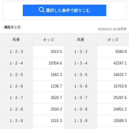
選択した条件で絞りこむ
確定オッズ
2026/4/12 16:39
馬番
オッズ
馬番
オッズ
1 - 2 - 3
3313.5
1 - 3 - 2
5580.8
1 - 2 - 4
10354.6
1 - 3 - 4
42247.1
1 - 2 - 5
1562.3
1 - 3 - 5
16632.7
1 - 2 - 6
1236.7
1 - 3 - 6
15763.8
1 - 2 - 7
2620.7
1 - 3 - 7
25297.6
1 - 2 - 8
2504.2
1 - 3 - 8
24851.2
1 - 2 - 9
1515.3
1 - 3 - 9
15589.3