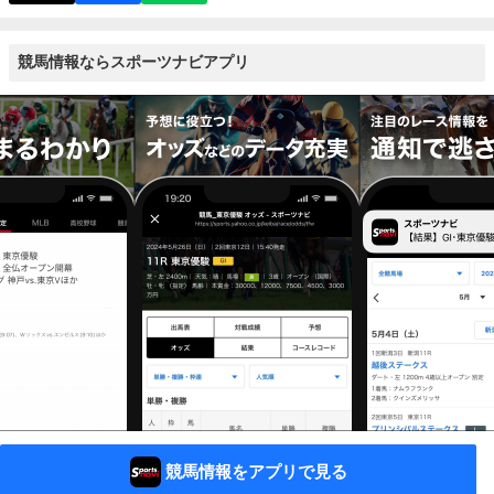
競馬情報ならスポーツナビアプリ
競馬情報をアプリで見る