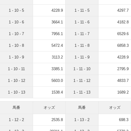
1 - 10 - 5
4228.9
1 - 11 - 5
4297.7
1 - 10 - 6
3664.1
1 - 11 - 6
4182.8
1 - 10 - 7
7956.1
1 - 11 - 7
6529.6
1 - 10 - 8
5472.4
1 - 11 - 8
6858.3
1 - 10 - 9
3113.2
1 - 11 - 9
4228.9
1 - 10 - 11
3385.1
1 - 11 - 10
2795.9
1 - 10 - 12
5603.0
1 - 11 - 12
4833.7
1 - 10 - 13
1538.4
1 - 11 - 13
1689.2
馬番
オッズ
馬番
オッズ
1 - 12 - 2
2535.8
1 - 13 - 2
698.3