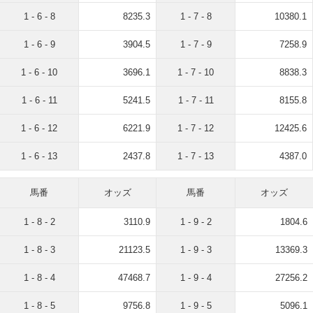
1 - 6 - 8
8235.3
1 - 7 - 8
10380.1
1 - 6 - 9
3904.5
1 - 7 - 9
7258.9
1 - 6 - 10
3696.1
1 - 7 - 10
8838.3
1 - 6 - 11
5241.5
1 - 7 - 11
8155.8
1 - 6 - 12
6221.9
1 - 7 - 12
12425.6
1 - 6 - 13
2437.8
1 - 7 - 13
4387.0
馬番
オッズ
馬番
オッズ
1 - 8 - 2
3110.9
1 - 9 - 2
1804.6
1 - 8 - 3
21123.5
1 - 9 - 3
13369.3
1 - 8 - 4
47468.7
1 - 9 - 4
27256.2
1 - 8 - 5
9756.8
1 - 9 - 5
5096.1