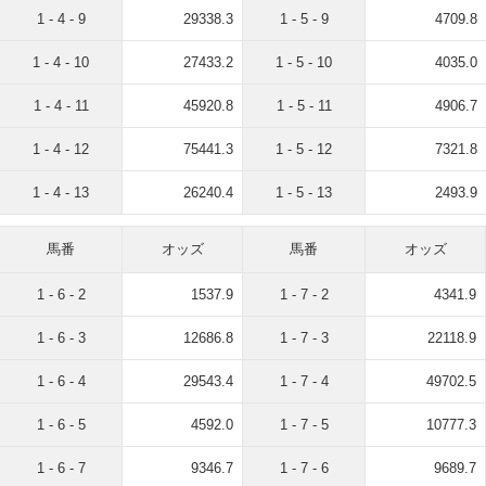
1 - 4 - 9
29338.3
1 - 5 - 9
4709.8
1 - 4 - 10
27433.2
1 - 5 - 10
4035.0
1 - 4 - 11
45920.8
1 - 5 - 11
4906.7
1 - 4 - 12
75441.3
1 - 5 - 12
7321.8
1 - 4 - 13
26240.4
1 - 5 - 13
2493.9
馬番
オッズ
馬番
オッズ
1 - 6 - 2
1537.9
1 - 7 - 2
4341.9
1 - 6 - 3
12686.8
1 - 7 - 3
22118.9
1 - 6 - 4
29543.4
1 - 7 - 4
49702.5
1 - 6 - 5
4592.0
1 - 7 - 5
10777.3
1 - 6 - 7
9346.7
1 - 7 - 6
9689.7