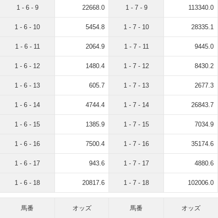
1 - 6 - 9
22668.0
1 - 7 - 9
113340.0
1 - 6 - 10
5454.8
1 - 7 - 10
28335.1
1 - 6 - 11
2064.9
1 - 7 - 11
9445.0
1 - 6 - 12
1480.4
1 - 7 - 12
8430.2
1 - 6 - 13
605.7
1 - 7 - 13
2677.3
1 - 6 - 14
4744.4
1 - 7 - 14
26843.7
1 - 6 - 15
1385.9
1 - 7 - 15
7034.9
1 - 6 - 16
7500.4
1 - 7 - 16
35174.6
1 - 6 - 17
943.6
1 - 7 - 17
4880.6
1 - 6 - 18
20817.6
1 - 7 - 18
102006.0
馬番
オッズ
馬番
オッズ