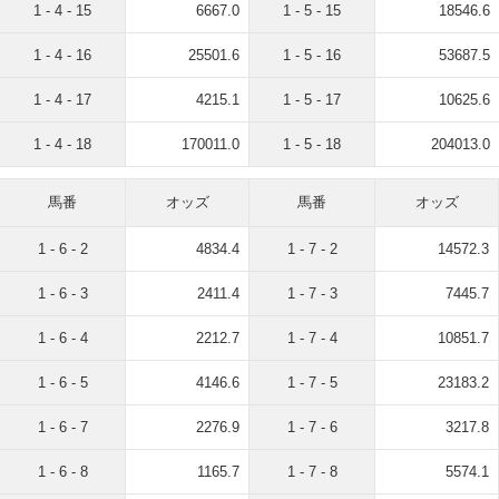
1 - 4 - 15
6667.0
1 - 5 - 15
18546.6
1 - 4 - 16
25501.6
1 - 5 - 16
53687.5
1 - 4 - 17
4215.1
1 - 5 - 17
10625.6
1 - 4 - 18
170011.0
1 - 5 - 18
204013.0
馬番
オッズ
馬番
オッズ
1 - 6 - 2
4834.4
1 - 7 - 2
14572.3
1 - 6 - 3
2411.4
1 - 7 - 3
7445.7
1 - 6 - 4
2212.7
1 - 7 - 4
10851.7
1 - 6 - 5
4146.6
1 - 7 - 5
23183.2
1 - 6 - 7
2276.9
1 - 7 - 6
3217.8
1 - 6 - 8
1165.7
1 - 7 - 8
5574.1