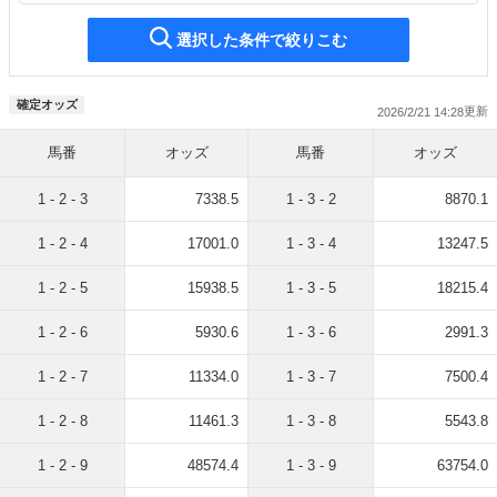
選択した条件で絞りこむ
確定オッズ
2026/2/21 14:28
馬番
オッズ
馬番
オッズ
1 - 2 - 3
7338.5
1 - 3 - 2
8870.1
1 - 2 - 4
17001.0
1 - 3 - 4
13247.5
1 - 2 - 5
15938.5
1 - 3 - 5
18215.4
1 - 2 - 6
5930.6
1 - 3 - 6
2991.3
1 - 2 - 7
11334.0
1 - 3 - 7
7500.4
1 - 2 - 8
11461.3
1 - 3 - 8
5543.8
1 - 2 - 9
48574.4
1 - 3 - 9
63754.0