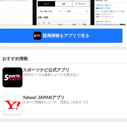
競馬情報をアプリで見る
おすすめ情報
スポーツナビ公式アプリ
注目のレースも最新ニュースも逃さない
Yahoo! JAPANアプリ
スポーツ情報やニュース、天気もこれひとつで