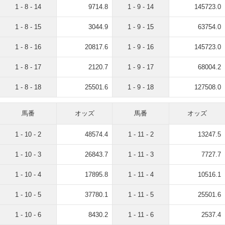
1 - 8 - 14
9714.8
1 - 9 - 14
145723.0
1 - 8 - 15
3044.9
1 - 9 - 15
63754.0
1 - 8 - 16
20817.6
1 - 9 - 16
145723.0
1 - 8 - 17
2120.7
1 - 9 - 17
68004.2
1 - 8 - 18
25501.6
1 - 9 - 18
127508.0
馬番
オッズ
馬番
オッズ
1 - 10 - 2
48574.4
1 - 11 - 2
13247.5
1 - 10 - 3
26843.7
1 - 11 - 3
7727.7
1 - 10 - 4
17895.8
1 - 11 - 4
10516.1
1 - 10 - 5
37780.1
1 - 11 - 5
25501.6
1 - 10 - 6
8430.2
1 - 11 - 6
2537.4