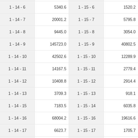
1 - 14 - 6
5340.6
1 - 15 - 6
1520.2
1 - 14 - 7
20001.2
1 - 15 - 7
5795.8
1 - 14 - 8
9445.0
1 - 15 - 8
3054.0
1 - 14 - 9
145723.0
1 - 15 - 9
40802.5
1 - 14 - 10
42502.6
1 - 15 - 10
12289.9
1 - 14 - 11
14167.5
1 - 15 - 11
2779.4
1 - 14 - 12
10408.8
1 - 15 - 12
2914.4
1 - 14 - 13
3709.3
1 - 15 - 13
918.1
1 - 14 - 15
7183.5
1 - 15 - 14
6035.8
1 - 14 - 16
68004.2
1 - 15 - 16
19616.6
1 - 14 - 17
6623.7
1 - 15 - 17
1705.7