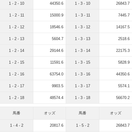
1 - 2 - 10
44350.6
1 - 3 - 10
26843.7
1 - 2 - 11
15000.9
1 - 3 - 11
7445.7
1 - 2 - 12
18546.6
1 - 3 - 12
14167.5
1 - 2 - 13
5604.7
1 - 3 - 13
2518.6
1 - 2 - 14
29144.6
1 - 3 - 14
22175.3
1 - 2 - 15
11591.6
1 - 3 - 15
5828.9
1 - 2 - 16
63754.0
1 - 3 - 16
44350.6
1 - 2 - 17
9903.5
1 - 3 - 17
5574.1
1 - 2 - 18
48574.4
1 - 3 - 18
56670.2
馬番
オッズ
馬番
オッズ
1 - 4 - 2
20817.6
1 - 5 - 2
26843.7