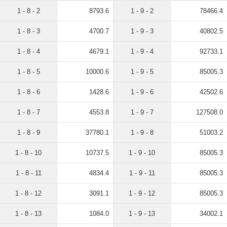
1 - 8 - 2
8793.6
1 - 9 - 2
78466.4
1 - 8 - 3
4700.7
1 - 9 - 3
40802.5
1 - 8 - 4
4679.1
1 - 9 - 4
92733.1
1 - 8 - 5
10000.6
1 - 9 - 5
85005.3
1 - 8 - 6
1428.6
1 - 9 - 6
42502.6
1 - 8 - 7
4553.8
1 - 9 - 7
127508.0
1 - 8 - 9
37780.1
1 - 9 - 8
51003.2
1 - 8 - 10
10737.5
1 - 9 - 10
85005.3
1 - 8 - 11
4834.4
1 - 9 - 11
85005.3
1 - 8 - 12
3091.1
1 - 9 - 12
85005.3
1 - 8 - 13
1084.0
1 - 9 - 13
34002.1