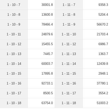
1 - 10 - 7
30001.8
1 - 11 - 7
9358.3
1 - 10 - 8
13600.8
1 - 11 - 8
5204.4
1 - 10 - 9
78466.4
1 - 11 - 9
56670.2
1 - 10 - 11
24879.6
1 - 11 - 10
21703.4
1 - 10 - 12
15455.5
1 - 11 - 12
6986.7
1 - 10 - 13
7445.7
1 - 11 - 13
1363.7
1 - 10 - 14
60003.7
1 - 11 - 14
12439.8
1 - 10 - 15
17895.8
1 - 11 - 15
2948.1
1 - 10 - 16
92733.1
1 - 11 - 16
37780.1
1 - 10 - 17
8500.5
1 - 11 - 17
3554.2
1 - 10 - 18
63754.0
1 - 11 - 18
51003.2