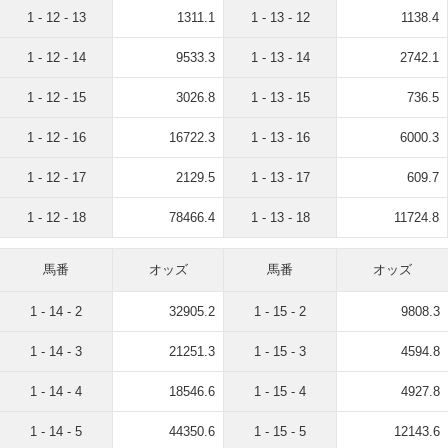
1 - 12 - 13
1311.1
1 - 13 - 12
1138.4
1 - 12 - 14
9533.3
1 - 13 - 14
2742.1
1 - 12 - 15
3026.8
1 - 13 - 15
736.5
1 - 12 - 16
16722.3
1 - 13 - 16
6000.3
1 - 12 - 17
2129.5
1 - 13 - 17
609.7
1 - 12 - 18
78466.4
1 - 13 - 18
11724.8
馬番
オッズ
馬番
オッズ
1 - 14 - 2
32905.2
1 - 15 - 2
9808.3
1 - 14 - 3
21251.3
1 - 15 - 3
4594.8
1 - 14 - 4
18546.6
1 - 15 - 4
4927.8
1 - 14 - 5
44350.6
1 - 15 - 5
12143.6