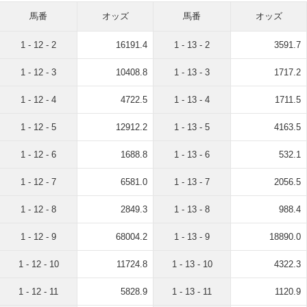
馬番
オッズ
馬番
オッズ
1 - 12 - 2
16191.4
1 - 13 - 2
3591.7
1 - 12 - 3
10408.8
1 - 13 - 3
1717.2
1 - 12 - 4
4722.5
1 - 13 - 4
1711.5
1 - 12 - 5
12912.2
1 - 13 - 5
4163.5
1 - 12 - 6
1688.8
1 - 13 - 6
532.1
1 - 12 - 7
6581.0
1 - 13 - 7
2056.5
1 - 12 - 8
2849.3
1 - 13 - 8
988.4
1 - 12 - 9
68004.2
1 - 13 - 9
18890.0
1 - 12 - 10
11724.8
1 - 13 - 10
4322.3
1 - 12 - 11
5828.9
1 - 13 - 11
1120.9