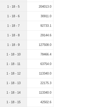
1 - 18 - 5
204013.0
1 - 18 - 6
30911.0
1 - 18 - 7
92733.1
1 - 18 - 8
29144.6
1 - 18 - 9
127508.0
1 - 18 - 10
78466.4
1 - 18 - 11
63754.0
1 - 18 - 12
113340.0
1 - 18 - 13
22175.3
1 - 18 - 14
113340.0
1 - 18 - 15
42502.6