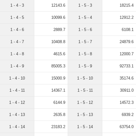
1 - 4 - 3
12143.6
1 - 5 - 3
18215.4
1 - 4 - 5
10099.6
1 - 5 - 4
12912.2
1 - 4 - 6
2889.7
1 - 5 - 6
6108.1
1 - 4 - 7
10408.8
1 - 5 - 7
24879.6
1 - 4 - 8
4615.6
1 - 5 - 8
12000.7
1 - 4 - 9
85005.3
1 - 5 - 9
92733.1
1 - 4 - 10
15000.9
1 - 5 - 10
35174.6
1 - 4 - 11
14367.1
1 - 5 - 11
30911.0
1 - 4 - 12
6144.9
1 - 5 - 12
14572.3
1 - 4 - 13
2635.8
1 - 5 - 13
6939.2
1 - 4 - 14
23183.2
1 - 5 - 14
63754.0