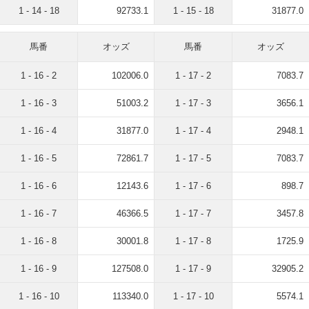
1 - 14 - 18
92733.1
1 - 15 - 18
31877.0
馬番
オッズ
馬番
オッズ
1 - 16 - 2
102006.0
1 - 17 - 2
7083.7
1 - 16 - 3
51003.2
1 - 17 - 3
3656.1
1 - 16 - 4
31877.0
1 - 17 - 4
2948.1
1 - 16 - 5
72861.7
1 - 17 - 5
7083.7
1 - 16 - 6
12143.6
1 - 17 - 6
898.7
1 - 16 - 7
46366.5
1 - 17 - 7
3457.8
1 - 16 - 8
30001.8
1 - 17 - 8
1725.9
1 - 16 - 9
127508.0
1 - 17 - 9
32905.2
1 - 16 - 10
113340.0
1 - 17 - 10
5574.1