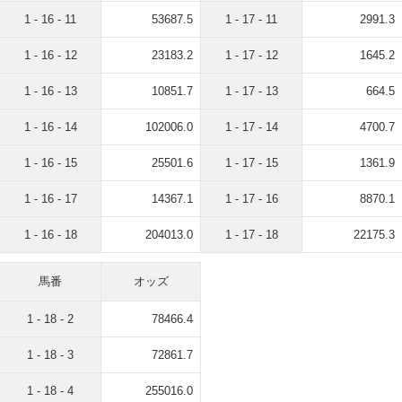
1 - 16 - 11
53687.5
1 - 17 - 11
2991.3
1 - 16 - 12
23183.2
1 - 17 - 12
1645.2
1 - 16 - 13
10851.7
1 - 17 - 13
664.5
1 - 16 - 14
102006.0
1 - 17 - 14
4700.7
1 - 16 - 15
25501.6
1 - 17 - 15
1361.9
1 - 16 - 17
14367.1
1 - 17 - 16
8870.1
1 - 16 - 18
204013.0
1 - 17 - 18
22175.3
馬番
オッズ
1 - 18 - 2
78466.4
1 - 18 - 3
72861.7
1 - 18 - 4
255016.0