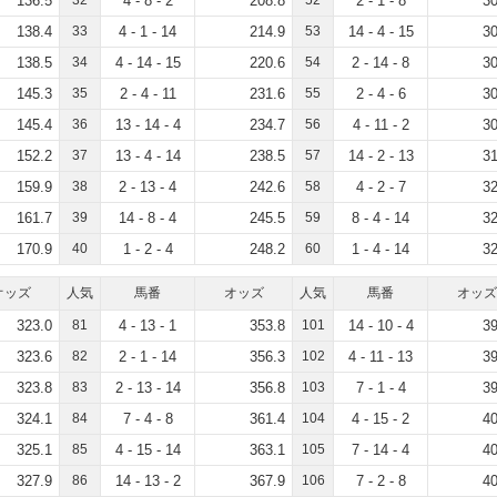
136.5
32
4 - 8 - 2
208.8
52
2 - 1 - 8
30
138.4
33
4 - 1 - 14
214.9
53
14 - 4 - 15
30
138.5
34
4 - 14 - 15
220.6
54
2 - 14 - 8
30
145.3
35
2 - 4 - 11
231.6
55
2 - 4 - 6
30
145.4
36
13 - 14 - 4
234.7
56
4 - 11 - 2
30
152.2
37
13 - 4 - 14
238.5
57
14 - 2 - 13
31
159.9
38
2 - 13 - 4
242.6
58
4 - 2 - 7
32
161.7
39
14 - 8 - 4
245.5
59
8 - 4 - 14
32
170.9
40
1 - 2 - 4
248.2
60
1 - 4 - 14
32
オッズ
人気
馬番
オッズ
人気
馬番
オッズ
323.0
81
4 - 13 - 1
353.8
101
14 - 10 - 4
39
323.6
82
2 - 1 - 14
356.3
102
4 - 11 - 13
39
323.8
83
2 - 13 - 14
356.8
103
7 - 1 - 4
39
324.1
84
7 - 4 - 8
361.4
104
4 - 15 - 2
40
325.1
85
4 - 15 - 14
363.1
105
7 - 14 - 4
40
327.9
86
14 - 13 - 2
367.9
106
7 - 2 - 8
40