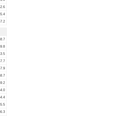
2.6
5.4
7.2
8.7
9.8
3.5
7.7
7.9
8.7
9.2
4.0
4.4
5.5
6.3