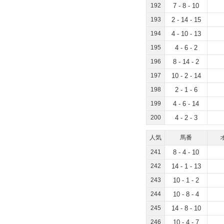
192
7 - 8 - 10
193
2 - 14 - 15
194
4 - 10 - 13
195
4 - 6 - 2
196
8 - 14 - 2
197
10 - 2 - 14
198
2 - 1 - 6
199
4 - 6 - 14
200
4 - 2 - 3
人気
馬番
241
8 - 4 - 10
242
14 - 1 - 13
243
10 - 1 - 2
244
10 - 8 - 4
245
14 - 8 - 10
246
10 - 4 - 7