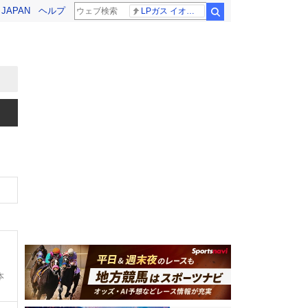
! JAPAN
ヘルプ
LPガス イオンモール熊本
検索
本