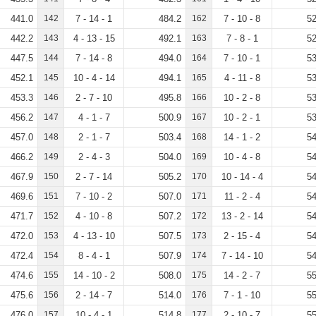
441.0
142
7 - 14 - 1
484.2
162
7 - 10 - 8
52
442.2
143
4 - 13 - 15
492.1
163
7 - 8 - 1
52
447.5
144
7 - 14 - 8
494.0
164
7 - 10 - 1
53
452.1
145
10 - 4 - 14
494.1
165
4 - 11 - 8
53
453.3
146
2 - 7 - 10
495.8
166
10 - 2 - 8
53
456.2
147
4 - 1 - 7
500.9
167
10 - 2 - 1
53
457.0
148
2 - 1 - 7
503.4
168
14 - 1 - 2
54
466.2
149
2 - 4 - 3
504.0
169
10 - 4 - 8
54
467.9
150
2 - 7 - 14
505.2
170
10 - 14 - 4
54
469.6
151
7 - 10 - 2
507.0
171
11 - 2 - 4
54
471.7
152
4 - 10 - 8
507.2
172
13 - 2 - 14
54
472.0
153
4 - 13 - 10
507.5
173
2 - 15 - 4
54
472.4
154
8 - 4 - 1
507.9
174
7 - 14 - 10
54
474.6
155
14 - 10 - 2
508.0
175
14 - 2 - 7
55
475.6
156
2 - 14 - 7
514.0
176
7 - 1 - 10
55
476.0
157
10 - 4 - 1
514.8
177
2 - 10 - 7
55