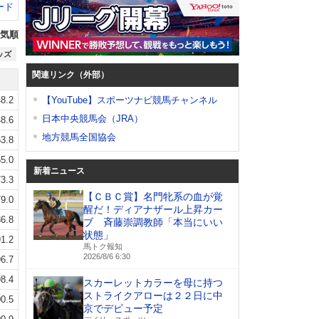
ード
気順
ッズ
関連リンク（外部）
8.2
【YouTube】スポーツナビ競馬チャンネル
日本中央競馬会（JRA）
8.6
地方競馬全国協会
3.8
5.0
新着ニュース
3.3
【ＣＢＣ賞】名門牝系の血が覚
9.0
醒だ！ディアナザール上昇カー
6.8
ブ 斉藤崇調教師「本当にいい
状態」
1.2
馬トク報知
2026/8/6 6:30
6.7
8.4
スカーレットカラーを母に持つ
ストライクアローは２２日に中
0.5
京でデビュー予定