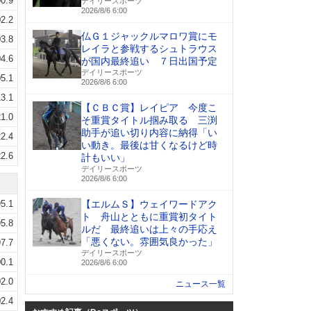
0.9
デイリースポーツ
2026/8/6 6:00
2.2
仏Ｇ１ジャックルマロワ賞にモ
3.8
レイラと参戦するシュトラウス
4.6
が国内最終追い ７日出国予定
デイリースポーツ
5.1
2026/8/6 6:00
3.1
【ＣＢＣ賞】レイピア 今度こ
1.0
そ重賞タイトル掴み取る 三渕
助手が追い切り内容に納得「い
2.4
い動き。最後は甘くなるけど時
2.6
計もいい」
デイリースポーツ
2026/8/6 6:00
5.1
【エルムＳ】ウェイワードアク
ト 舟山とともに重賞初タイト
5.8
ルだ 最終追いは上々の手応え
「悪くない。雰囲気良かった」
7.7
デイリースポーツ
0.1
2026/8/6 6:00
2.0
ニュース一覧
2.4