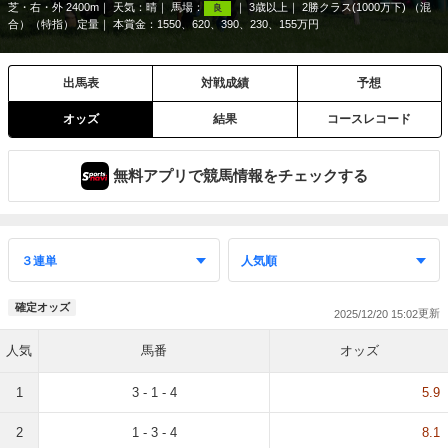
芝・右・外 2400m
天気：
晴
馬場：
3歳以上
2勝クラス(1000万下) （混
良
合）（特指） 定量
本賞金：1550、620、390、230、155万円
出馬表
対戦成績
予想
オッズ
結果
コースレコード
無料アプリで競馬情報をチェックする
確定オッズ
2025/12/20 15:02
人気
馬番
オッズ
1
3 - 1 - 4
5.9
2
1 - 3 - 4
8.1