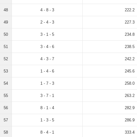
48
4 - 8 - 3
222.2
49
2 - 4 - 3
227.3
50
3 - 1 - 5
234.8
51
3 - 4 - 6
238.5
52
4 - 3 - 7
242.2
53
1 - 4 - 6
245.6
54
1 - 7 - 3
258.0
55
3 - 7 - 1
263.2
56
8 - 1 - 4
282.9
57
1 - 3 - 5
286.9
58
8 - 4 - 1
333.4