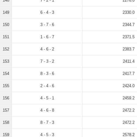
148
7 - 2 - 1
2276.0
149
6 - 4 - 3
2330.0
150
3 - 7 - 6
2344.7
151
1 - 6 - 7
2371.5
152
4 - 6 - 2
2383.7
153
7 - 3 - 2
2411.4
154
8 - 3 - 6
2417.7
155
2 - 4 - 6
2424.0
156
4 - 5 - 1
2459.2
157
4 - 6 - 8
2472.2
158
8 - 7 - 3
2472.2
159
4 - 5 - 3
2578.2