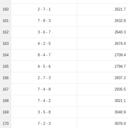
160
2 - 7 - 1
2621.7
161
7 - 8 - 3
2632.8
162
3 - 6 - 7
2640.3
163
4 - 2 - 5
2674.4
164
8 - 4 - 7
2709.4
165
4 - 5 - 6
2794.7
166
2 - 7 - 3
2837.2
167
7 - 4 - 8
2935.5
168
7 - 4 - 2
3021.1
169
3 - 5 - 8
3040.9
170
7 - 2 - 3
3076.0