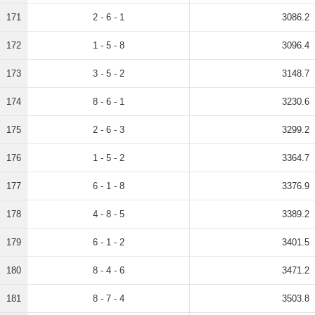
171
2 - 6 - 1
3086.2
172
1 - 5 - 8
3096.4
173
3 - 5 - 2
3148.7
174
8 - 6 - 1
3230.6
175
2 - 6 - 3
3299.2
176
1 - 5 - 2
3364.7
177
6 - 1 - 8
3376.9
178
4 - 8 - 5
3389.2
179
6 - 1 - 2
3401.5
180
8 - 4 - 6
3471.2
181
8 - 7 - 4
3503.8