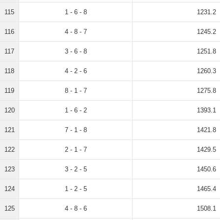
115
1 - 6 - 8
1231.2
116
4 - 8 - 7
1245.2
117
3 - 6 - 8
1251.8
118
4 - 2 - 6
1260.3
119
8 - 1 - 7
1275.8
120
1 - 6 - 2
1393.1
121
7 - 1 - 8
1421.8
122
2 - 1 - 7
1429.5
123
3 - 2 - 5
1450.6
124
1 - 2 - 5
1465.4
125
4 - 8 - 6
1508.1