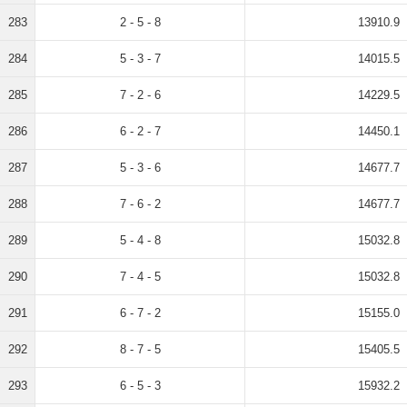
283
2 - 5 - 8
13910.9
284
5 - 3 - 7
14015.5
285
7 - 2 - 6
14229.5
286
6 - 2 - 7
14450.1
287
5 - 3 - 6
14677.7
288
7 - 6 - 2
14677.7
289
5 - 4 - 8
15032.8
290
7 - 4 - 5
15032.8
291
6 - 7 - 2
15155.0
292
8 - 7 - 5
15405.5
293
6 - 5 - 3
15932.2