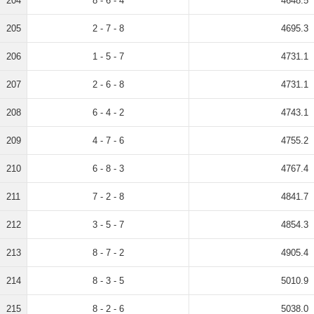
204
8 - 6 - 4
4648.5
205
2 - 7 - 8
4695.3
206
1 - 5 - 7
4731.1
207
2 - 6 - 8
4731.1
208
6 - 4 - 2
4743.1
209
4 - 7 - 6
4755.2
210
6 - 8 - 3
4767.4
211
7 - 2 - 8
4841.7
212
3 - 5 - 7
4854.3
213
8 - 7 - 2
4905.4
214
8 - 3 - 5
5010.9
215
8 - 2 - 6
5038.0