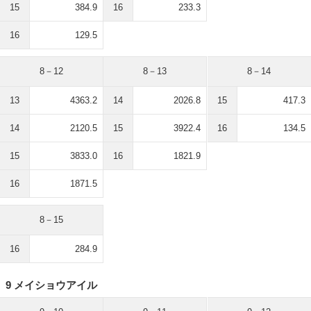
15
384.9
16
233.3
16
129.5
8－12
8－13
8－14
13
4363.2
14
2026.8
15
417.3
14
2120.5
15
3922.4
16
134.5
15
3833.0
16
1821.9
16
1871.5
8－15
16
284.9
9 メイショウアイル