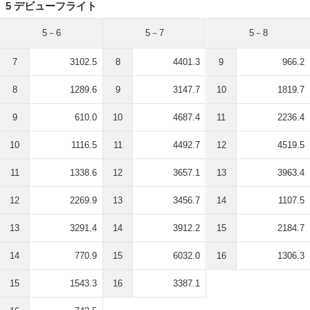
5 デビューフライト
5－6
5－7
5－8
7
3102.5
8
4401.3
9
966.2
8
1289.6
9
3147.7
10
1819.7
9
610.0
10
4687.4
11
2236.4
10
1116.5
11
4492.7
12
4519.5
11
1338.6
12
3657.1
13
3963.4
12
2269.9
13
3456.7
14
1107.5
13
3291.4
14
3912.2
15
2184.7
14
770.9
15
6032.0
16
1306.3
15
1543.3
16
3387.1