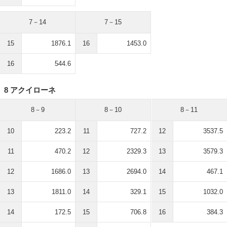
7－14
7－15
15
1876.1
16
1453.0
16
544.6
8 アクイローネ
8－9
8－10
8－11
10
223.2
11
727.2
12
3537.5
11
470.2
12
2329.3
13
3579.3
12
1686.0
13
2694.0
14
467.1
13
1811.0
14
329.1
15
1032.0
14
172.5
15
706.8
16
384.3