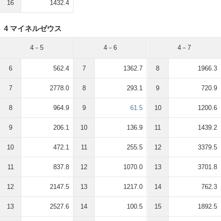
16
1432.4
4 マイネルゼウス
4－5
4－6
4－7
6
562.4
7
1362.7
8
1966.3
7
2778.0
8
293.1
9
720.9
8
964.9
9
61.5
10
1200.6
9
206.1
10
136.9
11
1439.2
10
472.1
11
255.5
12
3379.5
11
837.8
12
1070.0
13
3701.8
12
2147.5
13
1217.0
14
762.3
13
2527.6
14
100.5
15
1892.5