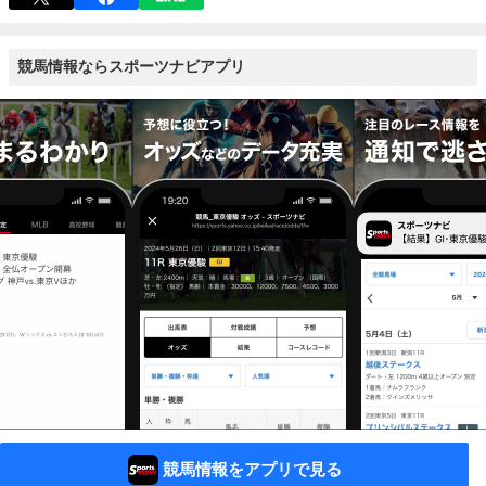
競馬情報ならスポーツナビアプリ
競馬情報をアプリで見る