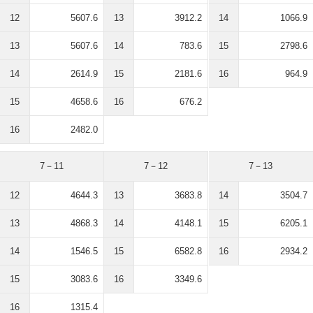
12
5607.6
13
3912.2
14
1066.9
13
5607.6
14
783.6
15
2798.6
14
2614.9
15
2181.6
16
964.9
15
4658.6
16
676.2
16
2482.0
7－11
7－12
7－13
12
4644.3
13
3683.8
14
3504.7
13
4868.3
14
4148.1
15
6205.1
14
1546.5
15
6582.8
16
2934.2
15
3083.6
16
3349.6
16
1315.4