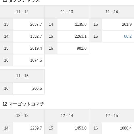
11 ダノンアトラス
11－12
11－13
11－14
13
2637.7
14
1135.8
15
261.9
14
1332.7
15
2263.1
16
86.2
15
2819.4
16
981.8
16
1074.5
11－15
16
206.5
12 マーゴットコマチ
12－13
12－14
12－15
14
2239.7
15
1453.0
16
1088.4