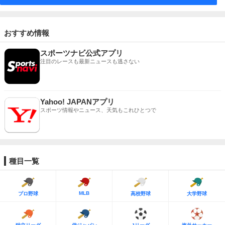
おすすめ情報
スポーツナビ公式アプリ
注目のレースも最新ニュースも逃さない
Yahoo! JAPANアプリ
スポーツ情報やニュース、天気もこれひとつで
種目一覧
MLB
プロ野球
高校野球
大学野球