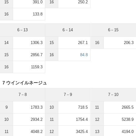
15
391.0
16
250.2
16
133.8
6－13
6－14
6－15
14
1306.3
15
267.1
16
206.3
15
2856.7
16
84.8
16
1159.3
7 ウインイルネージュ
7－8
7－9
7－10
9
1783.3
10
718.5
11
2665.5
10
2934.2
11
1754.4
12
5238.9
11
4048.2
12
3425.4
13
4194.0