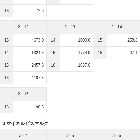
16
73.0
2－12
2－13
2－14
13
4673.0
14
1000.6
15
258.8
14
1324.6
15
1774.9
16
97.1
15
2457.8
16
1037.0
16
1107.5
2－15
16
196.5
3 マイネルビスマルク
3－4
3－5
3－6