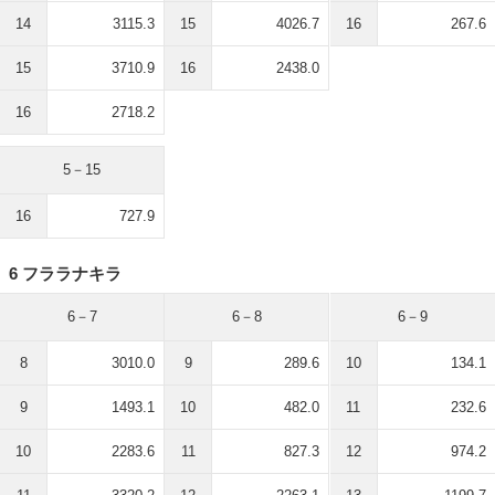
14
3115.3
15
4026.7
16
267.6
15
3710.9
16
2438.0
16
2718.2
5－15
16
727.9
6 フララナキラ
6－7
6－8
6－9
8
3010.0
9
289.6
10
134.1
9
1493.1
10
482.0
11
232.6
10
2283.6
11
827.3
12
974.2