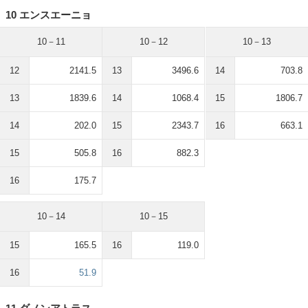
10 エンスエーニョ
10－11
10－12
10－13
12
2141.5
13
3496.6
14
703.8
13
1839.6
14
1068.4
15
1806.7
14
202.0
15
2343.7
16
663.1
15
505.8
16
882.3
16
175.7
10－14
10－15
15
165.5
16
119.0
16
51.9