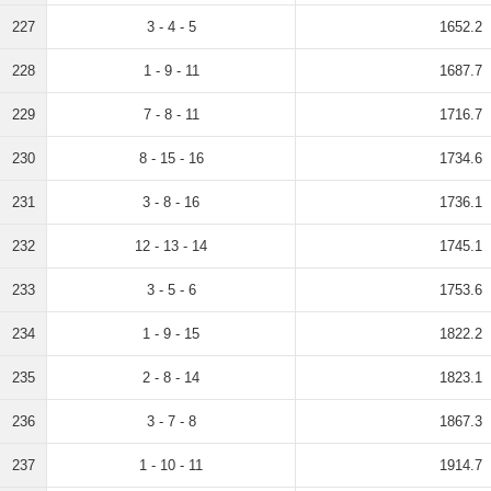
227
3 - 4 - 5
1652.2
228
1 - 9 - 11
1687.7
229
7 - 8 - 11
1716.7
230
8 - 15 - 16
1734.6
231
3 - 8 - 16
1736.1
232
12 - 13 - 14
1745.1
233
3 - 5 - 6
1753.6
234
1 - 9 - 15
1822.2
235
2 - 8 - 14
1823.1
236
3 - 7 - 8
1867.3
237
1 - 10 - 11
1914.7