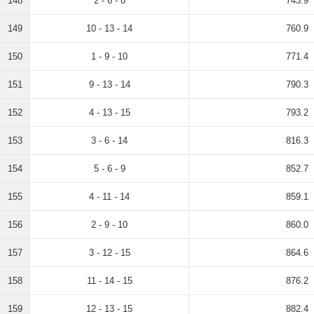
148
2 - 6 - 8
743.9
149
10 - 13 - 14
760.9
150
1 - 9 - 10
771.4
151
9 - 13 - 14
790.3
152
4 - 13 - 15
793.2
153
3 - 6 - 14
816.3
154
5 - 6 - 9
852.7
155
4 - 11 - 14
859.1
156
2 - 9 - 10
860.0
157
3 - 12 - 15
864.6
158
11 - 14 - 15
876.2
159
12 - 13 - 15
882.4