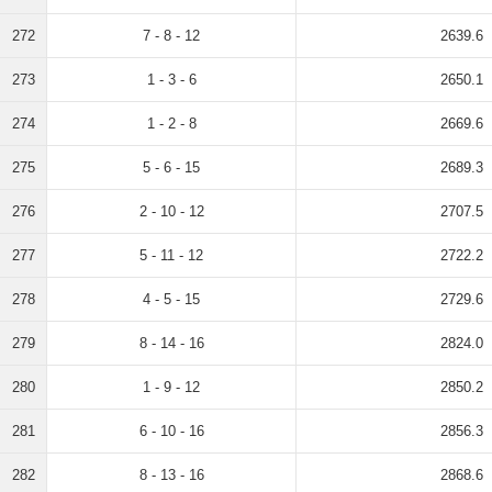
272
7 - 8 - 12
2639.6
273
1 - 3 - 6
2650.1
274
1 - 2 - 8
2669.6
275
5 - 6 - 15
2689.3
276
2 - 10 - 12
2707.5
277
5 - 11 - 12
2722.2
278
4 - 5 - 15
2729.6
279
8 - 14 - 16
2824.0
280
1 - 9 - 12
2850.2
281
6 - 10 - 16
2856.3
282
8 - 13 - 16
2868.6