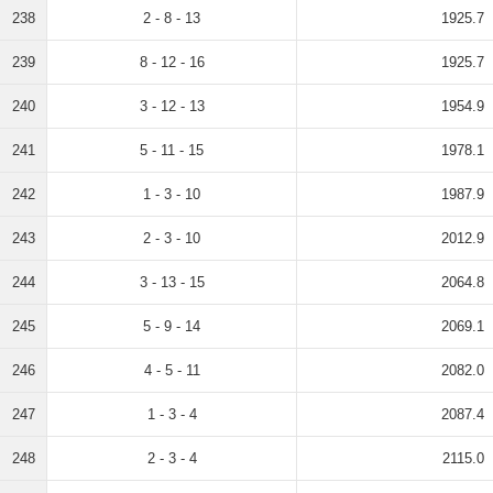
238
2 - 8 - 13
1925.7
239
8 - 12 - 16
1925.7
240
3 - 12 - 13
1954.9
241
5 - 11 - 15
1978.1
242
1 - 3 - 10
1987.9
243
2 - 3 - 10
2012.9
244
3 - 13 - 15
2064.8
245
5 - 9 - 14
2069.1
246
4 - 5 - 11
2082.0
247
1 - 3 - 4
2087.4
248
2 - 3 - 4
2115.0