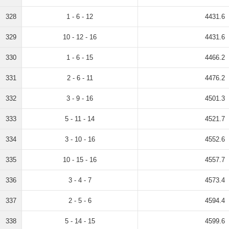
328
1 - 6 - 12
4431.6
329
10 - 12 - 16
4431.6
330
1 - 6 - 15
4466.2
331
2 - 6 - 11
4476.2
332
3 - 9 - 16
4501.3
333
5 - 11 - 14
4521.7
334
3 - 10 - 16
4552.6
335
10 - 15 - 16
4557.7
336
3 - 4 - 7
4573.4
337
2 - 5 - 6
4594.4
338
5 - 14 - 15
4599.6