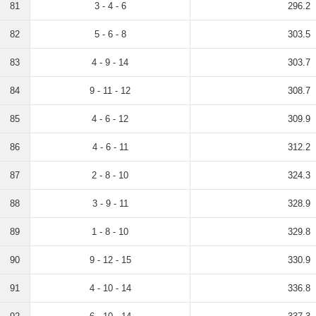
81
3 - 4 - 6
296.2
82
5 - 6 - 8
303.5
83
4 - 9 - 14
303.7
84
9 - 11 - 12
308.7
85
4 - 6 - 12
309.9
86
4 - 6 - 11
312.2
87
2 - 8 - 10
324.3
88
3 - 9 - 11
328.9
89
1 - 8 - 10
329.8
90
9 - 12 - 15
330.9
91
4 - 10 - 14
336.8