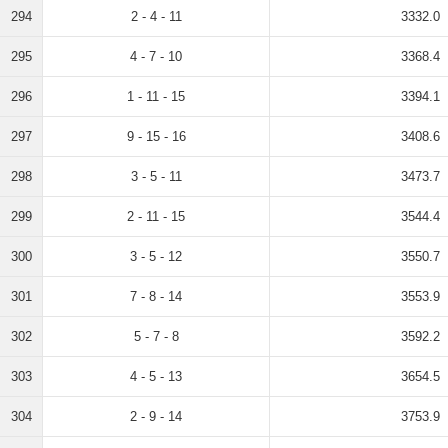
294
2 - 4 - 11
3332.0
295
4 - 7 - 10
3368.4
296
1 - 11 - 15
3394.1
297
9 - 15 - 16
3408.6
298
3 - 5 - 11
3473.7
299
2 - 11 - 15
3544.4
300
3 - 5 - 12
3550.7
301
7 - 8 - 14
3553.9
302
5 - 7 - 8
3592.2
303
4 - 5 - 13
3654.5
304
2 - 9 - 14
3753.9