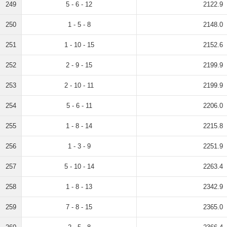
249
5 - 6 - 12
2122.9
250
1 - 5 - 8
2148.0
251
1 - 10 - 15
2152.6
252
2 - 9 - 15
2199.9
253
2 - 10 - 11
2199.9
254
5 - 6 - 11
2206.0
255
1 - 8 - 14
2215.8
256
1 - 3 - 9
2251.9
257
5 - 10 - 14
2263.4
258
1 - 8 - 13
2342.9
259
7 - 8 - 15
2365.0