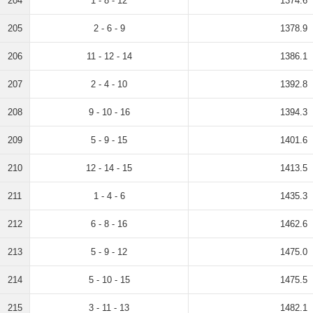
204
1 - 8 - 12
1374.6
205
2 - 6 - 9
1378.9
206
11 - 12 - 14
1386.1
207
2 - 4 - 10
1392.8
208
9 - 10 - 16
1394.3
209
5 - 9 - 15
1401.6
210
12 - 14 - 15
1413.5
211
1 - 4 - 6
1435.3
212
6 - 8 - 16
1462.6
213
5 - 9 - 12
1475.0
214
5 - 10 - 15
1475.5
215
3 - 11 - 13
1482.1