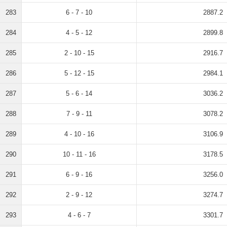
283
6 - 7 - 10
2887.2
284
4 - 5 - 12
2899.8
285
2 - 10 - 15
2916.7
286
5 - 12 - 15
2984.1
287
5 - 6 - 14
3036.2
288
7 - 9 - 11
3078.2
289
4 - 10 - 16
3106.9
290
10 - 11 - 16
3178.5
291
6 - 9 - 16
3256.0
292
2 - 9 - 12
3274.7
293
4 - 6 - 7
3301.7