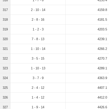
316
1 - 7 - 8
4155.4
317
2 - 10 - 14
4159.8
318
2 - 8 - 16
4181.5
319
1 - 2 - 3
4203.5
320
7 - 8 - 13
4239.1
321
1 - 10 - 14
4266.2
322
3 - 5 - 15
4270.7
323
1 - 10 - 13
4289.1
324
3 - 7 - 9
4363.9
325
2 - 4 - 12
4407.1
326
1 - 4 - 12
4412.0
327
1 - 9 - 14
4426.6