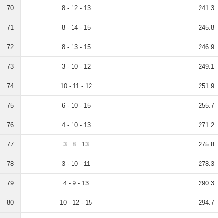
70
8 - 12 - 13
241.3
71
8 - 14 - 15
245.8
72
8 - 13 - 15
246.9
73
3 - 10 - 12
249.1
74
10 - 11 - 12
251.9
75
6 - 10 - 15
255.7
76
4 - 10 - 13
271.2
77
3 - 8 - 13
275.8
78
3 - 10 - 11
278.3
79
4 - 9 - 13
290.3
80
10 - 12 - 15
294.7