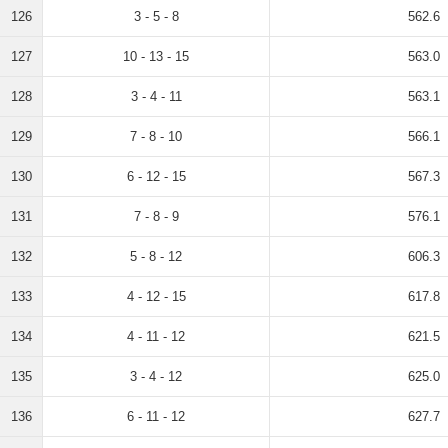
126
3 - 5 - 8
562.6
127
10 - 13 - 15
563.0
128
3 - 4 - 11
563.1
129
7 - 8 - 10
566.1
130
6 - 12 - 15
567.3
131
7 - 8 - 9
576.1
132
5 - 8 - 12
606.3
133
4 - 12 - 15
617.8
134
4 - 11 - 12
621.5
135
3 - 4 - 12
625.0
136
6 - 11 - 12
627.7