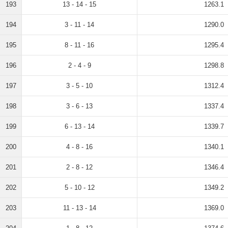
193
13 - 14 - 15
1263.1
194
3 - 11 - 14
1290.0
195
8 - 11 - 16
1295.4
196
2 - 4 - 9
1298.8
197
3 - 5 - 10
1312.4
198
3 - 6 - 13
1337.4
199
6 - 13 - 14
1339.7
200
4 - 8 - 16
1340.1
201
2 - 8 - 12
1346.4
202
5 - 10 - 12
1349.2
203
11 - 13 - 14
1369.0