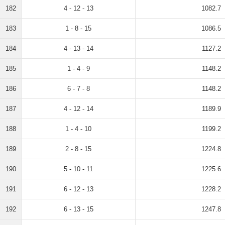
182
4 - 12 - 13
1082.7
183
1 - 8 - 15
1086.5
184
4 - 13 - 14
1127.2
185
1 - 4 - 9
1148.2
186
6 - 7 - 8
1148.2
187
4 - 12 - 14
1189.9
188
1 - 4 - 10
1199.2
189
2 - 8 - 15
1224.8
190
5 - 10 - 11
1225.6
191
6 - 12 - 13
1228.2
192
6 - 13 - 15
1247.8