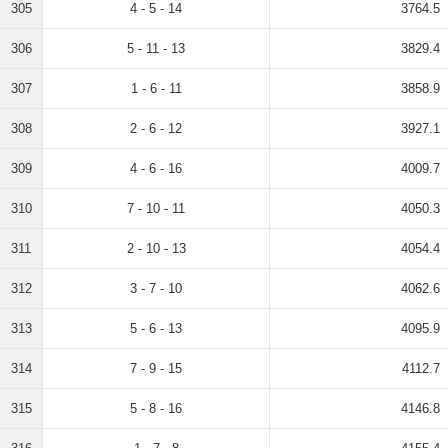
305
4 - 5 - 14
3764.5
306
5 - 11 - 13
3829.4
307
1 - 6 - 11
3858.9
308
2 - 6 - 12
3927.1
309
4 - 6 - 16
4009.7
310
7 - 10 - 11
4050.3
311
2 - 10 - 13
4054.4
312
3 - 7 - 10
4062.6
313
5 - 6 - 13
4095.9
314
7 - 9 - 15
4112.7
315
5 - 8 - 16
4146.8