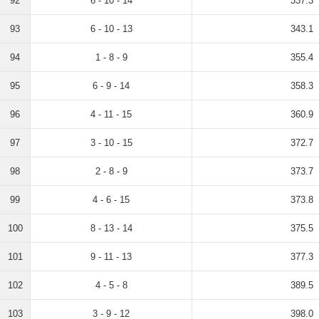
92
6 - 10 - 14
337.3
93
6 - 10 - 13
343.1
94
1 - 8 - 9
355.4
95
6 - 9 - 14
358.3
96
4 - 11 - 15
360.9
97
3 - 10 - 15
372.7
98
2 - 8 - 9
373.7
99
4 - 6 - 15
373.8
100
8 - 13 - 14
375.5
101
9 - 11 - 13
377.3
102
4 - 5 - 8
389.5
103
3 - 9 - 12
398.0