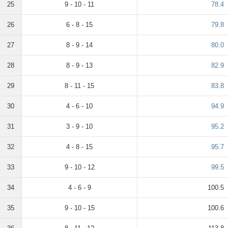
25
9 - 10 - 11
78.4
26
6 - 8 - 15
79.8
27
8 - 9 - 14
80.0
28
8 - 9 - 13
82.9
29
8 - 11 - 15
83.8
30
4 - 6 - 10
94.9
31
3 - 9 - 10
95.2
32
4 - 8 - 15
95.7
33
9 - 10 - 12
99.5
34
4 - 6 - 9
100.5
35
9 - 10 - 15
100.6