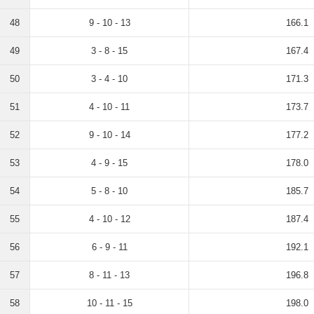
48
9 - 10 - 13
166.1
49
3 - 8 - 15
167.4
50
3 - 4 - 10
171.3
51
4 - 10 - 11
173.7
52
9 - 10 - 14
177.2
53
4 - 9 - 15
178.0
54
5 - 8 - 10
185.7
55
4 - 10 - 12
187.4
56
6 - 9 - 11
192.1
57
8 - 11 - 13
196.8
58
10 - 11 - 15
198.0