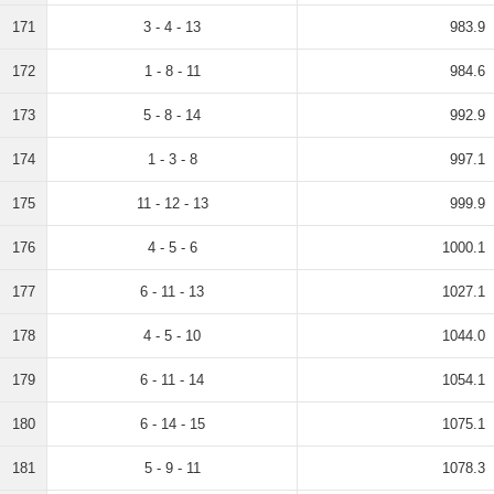
171
3 - 4 - 13
983.9
172
1 - 8 - 11
984.6
173
5 - 8 - 14
992.9
174
1 - 3 - 8
997.1
175
11 - 12 - 13
999.9
176
4 - 5 - 6
1000.1
177
6 - 11 - 13
1027.1
178
4 - 5 - 10
1044.0
179
6 - 11 - 14
1054.1
180
6 - 14 - 15
1075.1
181
5 - 9 - 11
1078.3