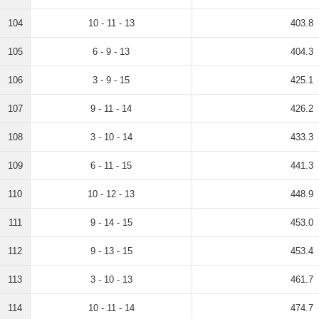
104
10 - 11 - 13
403.8
105
6 - 9 - 13
404.3
106
3 - 9 - 15
425.1
107
9 - 11 - 14
426.2
108
3 - 10 - 14
433.3
109
6 - 11 - 15
441.3
110
10 - 12 - 13
448.9
111
9 - 14 - 15
453.0
112
9 - 13 - 15
453.4
113
3 - 10 - 13
461.7
114
10 - 11 - 14
474.7