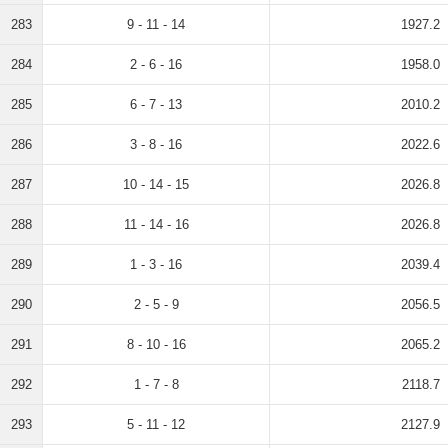
283
9 - 11 - 14
1927.2
284
2 - 6 - 16
1958.0
285
6 - 7 - 13
2010.2
286
3 - 8 - 16
2022.6
287
10 - 14 - 15
2026.8
288
11 - 14 - 16
2026.8
289
1 - 3 - 16
2039.4
290
2 - 5 - 9
2056.5
291
8 - 10 - 16
2065.2
292
1 - 7 - 8
2118.7
293
5 - 11 - 12
2127.9