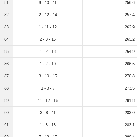
81
9 - 10 - 11
256.6
82
2 - 12 - 14
257.4
83
1 - 11 - 12
262.9
84
2 - 3 - 16
263.2
85
1 - 2 - 13
264.9
86
1 - 2 - 10
266.5
87
3 - 10 - 15
270.8
88
1 - 3 - 7
273.5
89
11 - 12 - 16
281.8
90
3 - 8 - 11
283.0
91
1 - 3 - 13
283.1