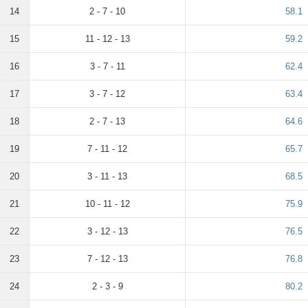
14
2 - 7 - 10
58.1
15
11 - 12 - 13
59.2
16
3 - 7 - 11
62.4
17
3 - 7 - 12
63.4
18
2 - 7 - 13
64.6
19
7 - 11 - 12
65.7
20
3 - 11 - 13
68.5
21
10 - 11 - 12
75.9
22
3 - 12 - 13
76.5
23
7 - 12 - 13
76.8
24
2 - 3 - 9
80.2