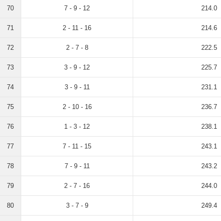
70
7 - 9 - 12
214.0
71
2 - 11 - 16
214.6
72
2 - 7 - 8
222.5
73
3 - 9 - 12
225.7
74
3 - 9 - 11
231.1
75
2 - 10 - 16
236.7
76
1 - 3 - 12
238.1
77
7 - 11 - 15
243.1
78
7 - 9 - 11
243.2
79
2 - 7 - 16
244.0
80
3 - 7 - 9
249.4