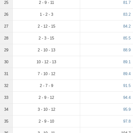
25
2 - 9 - 11
81.7
26
1 - 2 - 3
83.2
27
2 - 12 - 15
84.2
28
2 - 3 - 15
85.5
29
2 - 10 - 13
88.9
30
10 - 12 - 13
89.1
31
7 - 10 - 12
89.4
32
2 - 7 - 9
91.5
33
2 - 9 - 12
94.4
34
3 - 10 - 12
95.9
35
2 - 9 - 10
97.8