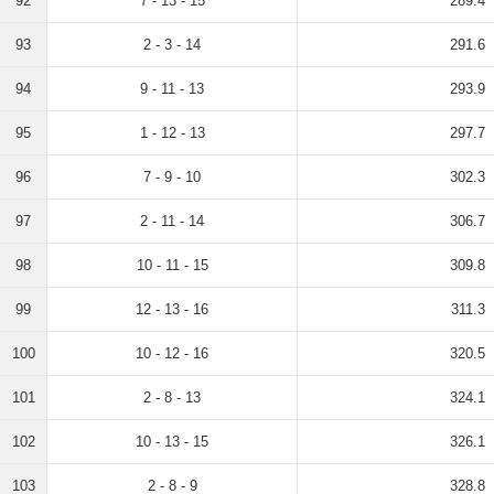
92
7 - 13 - 15
289.4
93
2 - 3 - 14
291.6
94
9 - 11 - 13
293.9
95
1 - 12 - 13
297.7
96
7 - 9 - 10
302.3
97
2 - 11 - 14
306.7
98
10 - 11 - 15
309.8
99
12 - 13 - 16
311.3
100
10 - 12 - 16
320.5
101
2 - 8 - 13
324.1
102
10 - 13 - 15
326.1
103
2 - 8 - 9
328.8