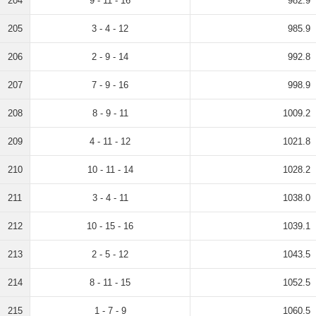
204
9 - 11 - 16
982.9
205
3 - 4 - 12
985.9
206
2 - 9 - 14
992.8
207
7 - 9 - 16
998.9
208
8 - 9 - 11
1009.2
209
4 - 11 - 12
1021.8
210
10 - 11 - 14
1028.2
211
3 - 4 - 11
1038.0
212
10 - 15 - 16
1039.1
213
2 - 5 - 12
1043.5
214
8 - 11 - 15
1052.5
215
1 - 7 - 9
1060.5