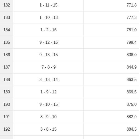
182
1 - 11 - 15
771.8
183
1 - 10 - 13
777.3
184
1 - 2 - 16
781.0
185
9 - 12 - 16
799.4
186
9 - 13 - 15
808.0
187
7 - 8 - 9
844.9
188
3 - 13 - 14
863.5
189
1 - 9 - 12
869.6
190
9 - 10 - 15
875.0
191
8 - 9 - 10
882.9
192
3 - 8 - 15
884.5