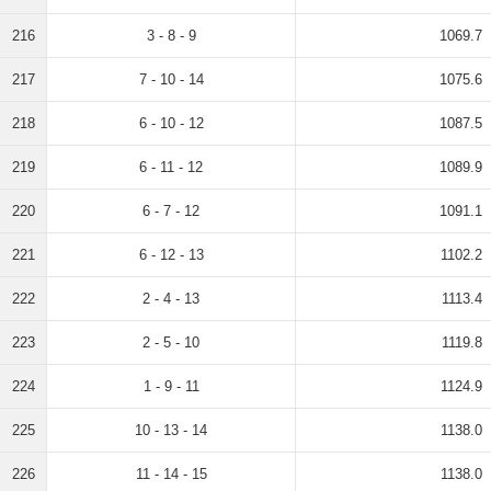
216
3 - 8 - 9
1069.7
217
7 - 10 - 14
1075.6
218
6 - 10 - 12
1087.5
219
6 - 11 - 12
1089.9
220
6 - 7 - 12
1091.1
221
6 - 12 - 13
1102.2
222
2 - 4 - 13
1113.4
223
2 - 5 - 10
1119.8
224
1 - 9 - 11
1124.9
225
10 - 13 - 14
1138.0
226
11 - 14 - 15
1138.0