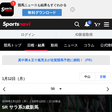
競馬ニュースも結果もすぐわかる
閉じる
スポーツナビ
検索
通知
i
ログイン
ID新規取得
競馬トップ
日程・結果
動画
ニュース
コラム
公式情
真中満＆五十嵐亮太が佐賀競馬予想に挑戦！（PR）
中山
京都
1月12日（月）
2026年1月12日（月）
1回中山5日
12:10発走
5R サラ系3歳新馬