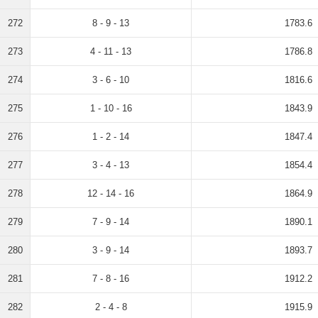
272
8 - 9 - 13
1783.6
273
4 - 11 - 13
1786.8
274
3 - 6 - 10
1816.6
275
1 - 10 - 16
1843.9
276
1 - 2 - 14
1847.4
277
3 - 4 - 13
1854.4
278
12 - 14 - 16
1864.9
279
7 - 9 - 14
1890.1
280
3 - 9 - 14
1893.7
281
7 - 8 - 16
1912.2
282
2 - 4 - 8
1915.9