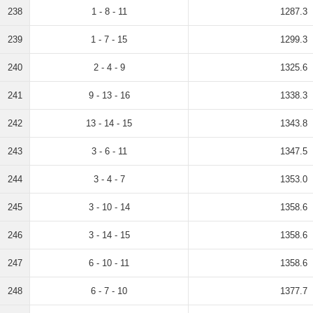
238
1 - 8 - 11
1287.3
239
1 - 7 - 15
1299.3
240
2 - 4 - 9
1325.6
241
9 - 13 - 16
1338.3
242
13 - 14 - 15
1343.8
243
3 - 6 - 11
1347.5
244
3 - 4 - 7
1353.0
245
3 - 10 - 14
1358.6
246
3 - 14 - 15
1358.6
247
6 - 10 - 11
1358.6
248
6 - 7 - 10
1377.7