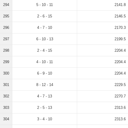
294
5 - 10 - 11
2141.8
295
2 - 6 - 15
2146.5
296
4 - 7 - 10
2170.3
297
6 - 10 - 13
2199.5
298
2 - 4 - 15
2204.4
299
4 - 10 - 11
2204.4
300
6 - 9 - 10
2204.4
301
8 - 12 - 14
2229.5
302
4 - 7 - 13
2270.7
303
2 - 5 - 13
2313.6
304
3 - 4 - 10
2313.6