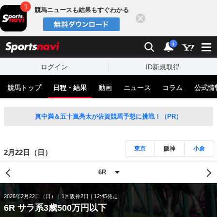
競馬ニュースも結果もすぐわかる
閉じる
スポーツナビ
検索
通知
i
ログイン
ID新規取得
競馬トップ
日程・結果
動画
ニュース
コラム
公式情
真中満＆五十嵐亮太が佐賀競馬予想に挑戦！（PR）
東京
阪神
小倉
2月22日（日）
2026年2月22日（日）
1回阪神2日
12:45発走
6R サラ系3歳500万円以下