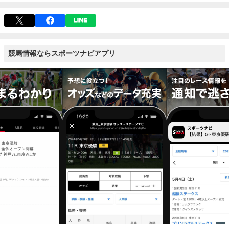
競馬情報ならスポーツナビアプリ