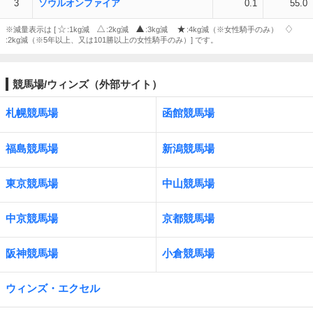
3
ソウルオンファイア
0.1
55.0
※減量表示は [
:1kg減
:2kg減
:3kg減
:4kg減（※女性騎手のみ）
:2kg減（※5年以上、又は101勝以上の女性騎手のみ）] です。
競馬場/ウィンズ（外部サイト）
札幌競馬場
函館競馬場
福島競馬場
新潟競馬場
東京競馬場
中山競馬場
中京競馬場
京都競馬場
阪神競馬場
小倉競馬場
ウィンズ・エクセル