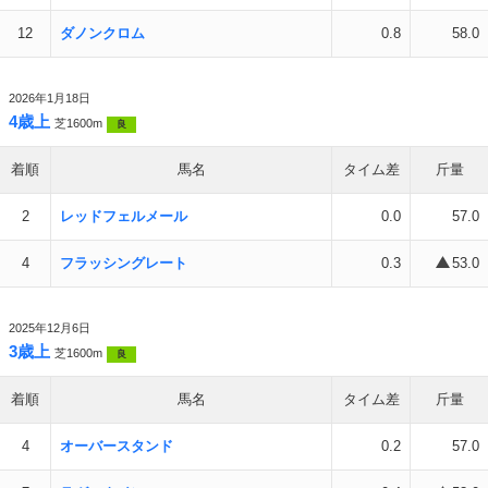
12
ダノンクロム
0.8
58.0
2026年1月18日
4歳上
芝1600m
良
着順
馬名
タイム差
斤量
2
レッドフェルメール
0.0
57.0
4
フラッシングレート
0.3
53.0
2025年12月6日
3歳上
芝1600m
良
着順
馬名
タイム差
斤量
4
オーバースタンド
0.2
57.0