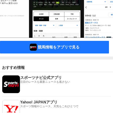
競馬情報をアプリで見る
おすすめ情報
スポーツナビ公式アプリ
注目のレースも最新ニュースも逃さない
Yahoo! JAPANアプリ
スポーツ情報やニュース、天気もこれひとつで