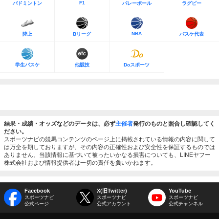
F1
バドミントン
バレーボール
ラグビー
NBA
陸上
Bリーグ
バスケ代表
学生バスケ
他競技
Doスポーツ
結果・成績・オッズなどのデータは、必ず
主催者
発行のものと照合し確認してく
ださい。
スポーツナビの競馬コンテンツのページ上に掲載されている情報の内容に関して
は万全を期しておりますが、その内容の正確性および安全性を保証するものでは
ありません。当該情報に基づいて被ったいかなる損害についても、LINEヤフー
株式会社および情報提供者は一切の責任を負いかねます。
Facebook
X(旧Twitter)
YouTube
スポーツナビ
スポーツナビ
スポーツナビ
公式ページ
公式アカウント
公式チャンネル