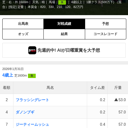
芝・右・外 1600m
天気：
晴
馬場：
4歳以上
1勝クラス(500万下) （混
良
合）[指定] 定量
本賞金：820、330、210、120、82万円
出馬表
対戦成績
予想
オッズ
結果
コースレコード
先週的中! AIが日曜重賞を大予想
2026年1月31日
4歳上
芝1600m
良
着順
馬名
タイム差
斤量
2
フラッシングレート
0.2
53.0
4
ダノンブギ
0.2
57.0
7
ジーティームッシュ
0.4
57.0