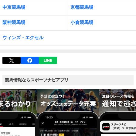
中京競馬場
京都競馬場
阪神競馬場
小倉競馬場
ウィンズ・エクセル
競馬情報ならスポーツナビアプリ