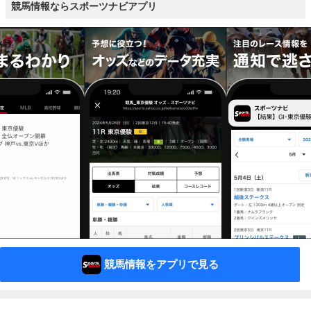
競馬情報ならスポーツナビアプリ
競馬情報をアプリで見る