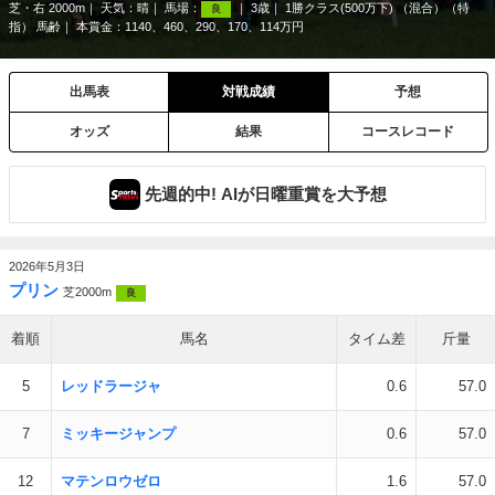
芝・右 2000m
天気：
晴
馬場：
3歳
1勝クラス(500万下) （混合）（特
良
指） 馬齢
本賞金：1140、460、290、170、114万円
出馬表
対戦成績
予想
オッズ
結果
コースレコード
先週的中! AIが日曜重賞を大予想
2026年5月3日
プリン
芝2000m
良
着順
馬名
タイム差
斤量
5
レッドラージャ
0.6
57.0
7
ミッキージャンプ
0.6
57.0
12
マテンロウゼロ
1.6
57.0