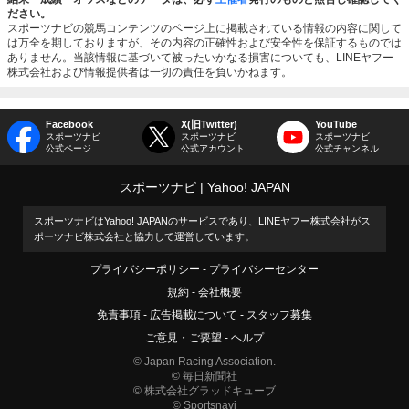
ださい。
スポーツナビの競馬コンテンツのページ上に掲載されている情報の内容に関して
は万全を期しておりますが、その内容の正確性および安全性を保証するものでは
ありません。当該情報に基づいて被ったいかなる損害についても、LINEヤフー
株式会社および情報提供者は一切の責任を負いかねます。
Facebook
X(旧Twitter)
YouTube
スポーツナビ
スポーツナビ
スポーツナビ
公式ページ
公式アカウント
公式チャンネル
スポーツナビ
Yahoo! JAPAN
スポーツナビはYahoo! JAPANのサービスであり、LINEヤフー株式会社がス
ポーツナビ株式会社と協力して運営しています。
プライバシーポリシー
プライバシーセンター
規約
会社概要
免責事項
広告掲載について
スタッフ募集
ご意見・ご要望
ヘルプ
© Japan Racing Association.
© 毎日新聞社
© 株式会社グラッドキューブ
© Sportsnavi