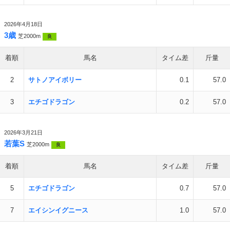
2026年4月18日
3歳
芝2000m
良
着順
馬名
タイム差
斤量
2
サトノアイボリー
0.1
57.0
3
エチゴドラゴン
0.2
57.0
2026年3月21日
若葉S
芝2000m
良
着順
馬名
タイム差
斤量
5
エチゴドラゴン
0.7
57.0
7
エイシンイグニース
1.0
57.0